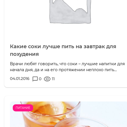
Какие соки лучше пить на завтрак для
похудения
Врачи любят говорить, что соки – лучшие напитки для
начала дня, да и на его протяжении неплохо пить...
04.01.2016
0
11
ПИТАНИЕ