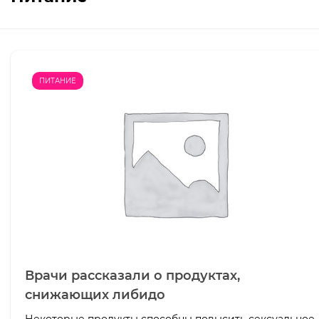
ПИТАНИЕ
Врачи рассказали о продуктах,
снижающих либидо