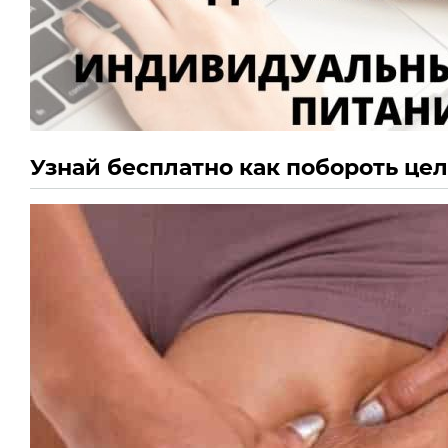
Узнай бесплатно как побороть це