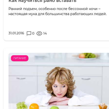
Как научиться рано вставать
Ранний подъем, особенно после бессонной ночи –
настоящая мука для большинства работающих людей.
31.01.2016
0
14
ПИТАНИЕ