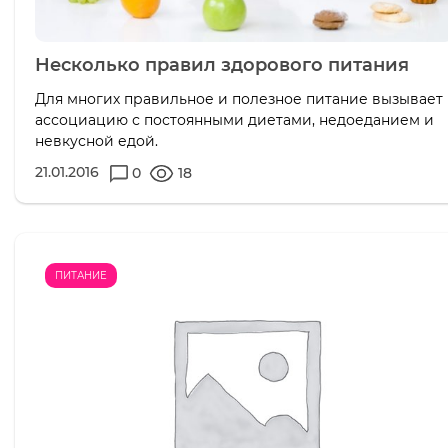
Несколько правил здорового питания
Для многих правильное и полезное питание вызывает
ассоциацию с постоянными диетами, недоеданием и
невкусной едой.
21.01.2016
0
18
ПИТАНИЕ