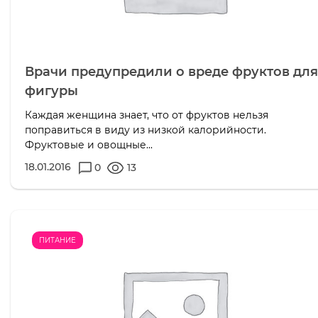
Врачи предупредили о вреде фруктов для
фигуры
Каждая женщина знает, что от фруктов нельзя
поправиться в виду из низкой калорийности.
Фруктовые и овощные...
18.01.2016
0
13
ПИТАНИЕ