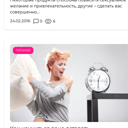
Некоторые продукты способны повысить сексуальное
желание и привлекательность, другие – сделать вас
совершенно...
24.02.2016
0
6
ПИТАНИЕ