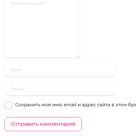
Сохранить моё имя, email и адрес сайта в этом 