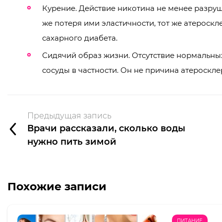
Курение. Действие никотина не менее разруши
же потеря ими эластичности, тот же атероск
сахарного диабета.
Сидячий образ жизни. Отсутствие нормальны
сосуды в частности. Он не причина атероскле
Предыдущая запись
Врачи рассказали, сколько воды
нужно пить зимой
Похожие записи
ПИТАНИЕ