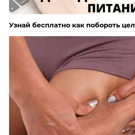
Узнай бесплатно как побороть це