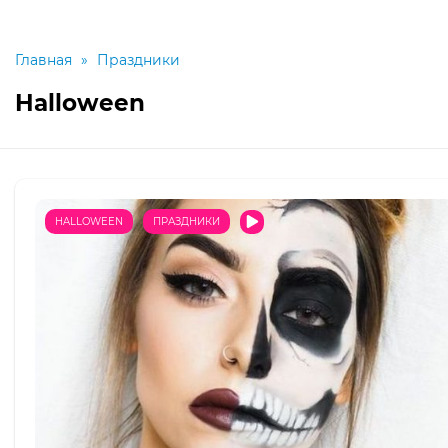
Главная
»
Праздники
Halloween
HALLOWEEN
ПРАЗДНИКИ