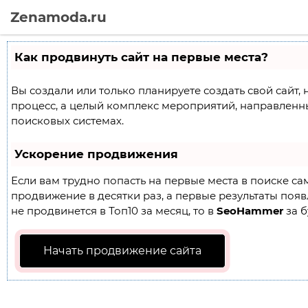
Zenamoda.ru
Как продвинуть сайт на первые места?
Вы создали или только планируете создать свой сайт, 
процесс, а целый комплекс мероприятий, направленн
поисковых системах.
Ускорение продвижения
Если вам трудно попасть на первые места в поиске с
продвижение в десятки раз, а первые результаты появл
не продвинется в Топ10 за месяц, то в
SeoHammer
за б
Начать продвижение сайта