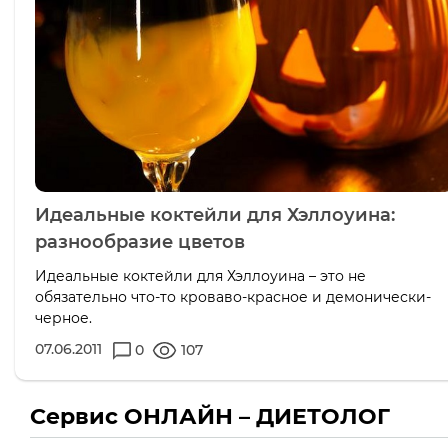
Идеальные коктейли для Хэллоуина:
разнообразие цветов
Идеальные коктейли для Хэллоуина – это не
обязательно что-то кроваво-красное и демонически-
черное.
07.06.2011
0
107
Сервис ОНЛАЙН – ДИЕТОЛОГ