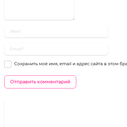
Сохранить моё имя, email и адрес сайта в этом 