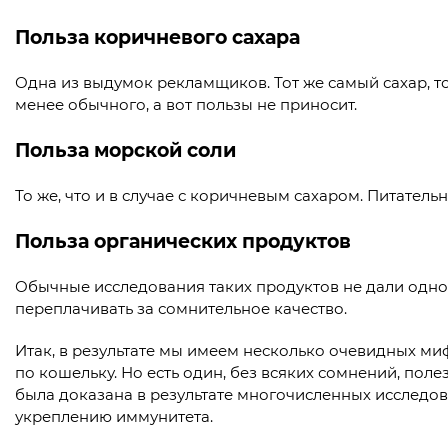
Польза коричневого сахара
Одна из выдумок рекламщиков. Тот же самый сахар, т
менее обычного, а вот пользы не приносит.
Польза морской соли
То же, что и в случае с коричневым сахаром. Питатель
Польза органических продуктов
Обычные исследования таких продуктов не дали однозн
переплачивать за сомнительное качество.
Итак, в результате мы имеем несколько очевидных миф
по кошельку. Но есть один, без всяких сомнений, поле
была доказана в результате многочисленных исследо
укреплению иммунитета.