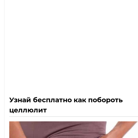
Узнай бесплатно как побороть
целлюлит