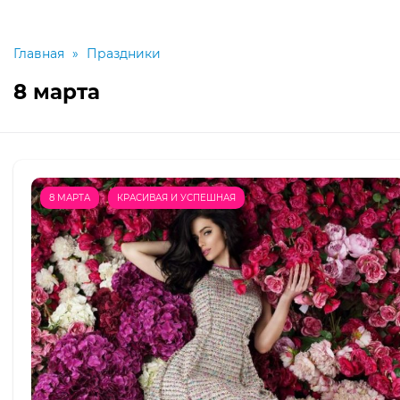
Главная
»
Праздники
8 марта
8 МАРТА
КРАСИВАЯ И УСПЕШНАЯ