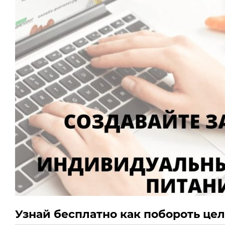
Узнай бесплатно как побороть це