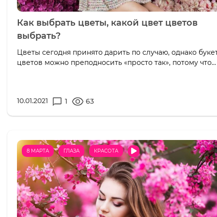
Как выбрать цветы, какой цвет цветов
выбрать?
Цветы сегодня принято дарить по случаю, однако буке
цветов можно преподносить «просто так», потому что...
10.01.2021
1
63
8 МАРТА
ГЛАЗА
КРАСОТА