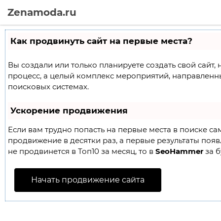
Zenamoda.ru
Как продвинуть сайт на первые места?
Вы создали или только планируете создать свой сайт, 
процесс, а целый комплекс мероприятий, направленн
поисковых системах.
Ускорение продвижения
Если вам трудно попасть на первые места в поиске с
продвижение в десятки раз, а первые результаты появл
не продвинется в Топ10 за месяц, то в
SeoHammer
за б
Начать продвижение сайта