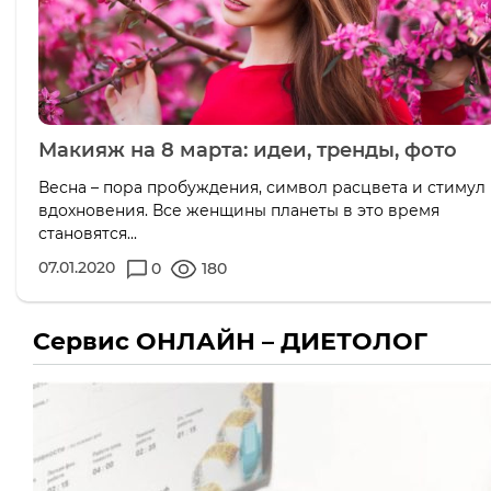
Макияж на 8 марта: идеи, тренды, фото
Весна – пора пробуждения, символ расцвета и стимул
вдохновения. Все женщины планеты в это время
становятся...
07.01.2020
0
180
Сервис ОНЛАЙН – ДИЕТОЛОГ