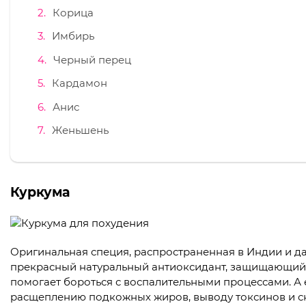
Корица
Имбирь
Черный перец
Кардамон
Анис
Женьшень
Куркума
Оригинальная специя, распространенная в Индии и дал
прекрасный натуральный антиоксидант, защищающий 
помогает бороться с воспалительными процессами. А
расщеплению подкожных жиров, выводу токсинов и с