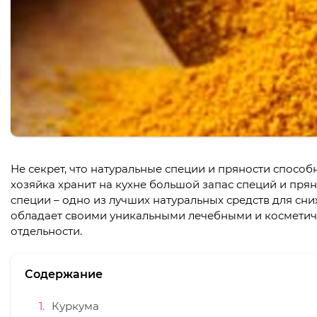
Не секрет, что натуральные специи и пряности спосо
хозяйка хранит на кухне большой запас специй и пря
специи – одно из лучших натуральных средств для сн
обладает своими уникальными лечебными и косметич
отдельности.
Содержание
Куркума