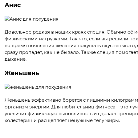
Анис
Довольное редкая в наших краях специя. Обычно её 
физическими нагрузками. Так что, если вы решили пох
во время появления желания покушать вкусненького, с
сразу пропадет, как не бывало. Также специя помогае
дыхание.
Женьшень
Женьшень эффективно борется с лишними килограмма
организм энергии. Для любительниц фитнеса – это лу
увеличит физическую выносливость и сделает тренир
холестерин и расщепляет ненужные телу жиры.