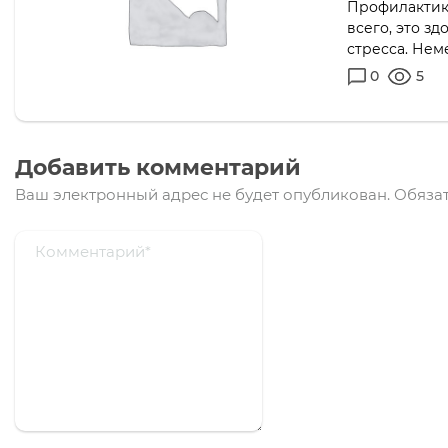
Профилактик
всего, это з
стресса. Нем
0
5
Добавить комментарий
Ваш электронный адрес не будет опубликован.
Обязат