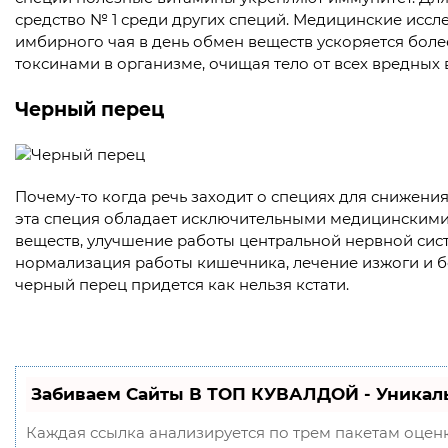
средство № 1 среди других специй. Медицинские иссл
имбирного чая в день обмен веществ ускоряется более
токсинами в организме, очищая тело от всех вредных 
Черный перец
Почему-то когда речь заходит о специях для снижения
эта специя обладает исключительными медицинскими
веществ, улучшение работы центральной нервной сист
нормализация работы кишечника, лечение изжоги и б
черный перец придется как нельзя кстати.
Забиваем Сайты В ТОП КУВАЛДОЙ - Уникал
Каждая ссылка анализируется по трем пакетам оцен