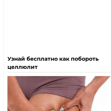
Узнай бесплатно как побороть
целлюлит