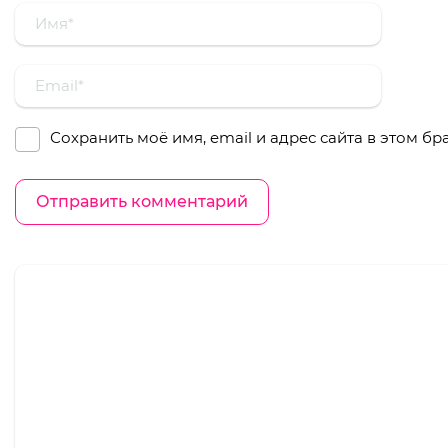
Сохранить моё имя, email и адрес сайта в этом 