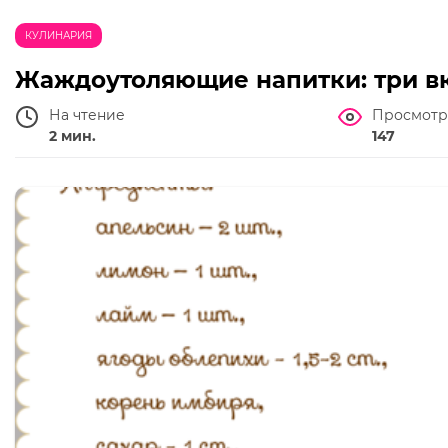
КУЛИНАРИЯ
Жаждоутоляющие напитки: три в
На чтение
Просмотр
2 мин.
147