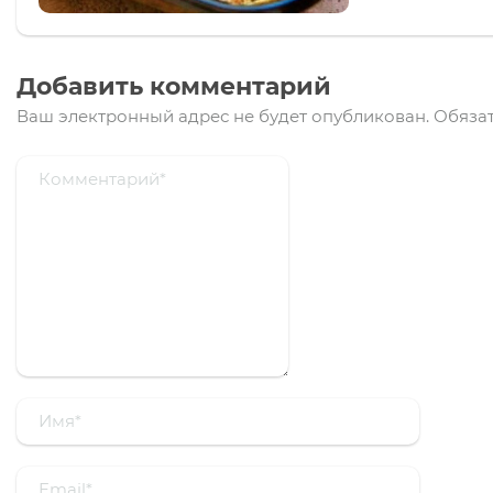
Добавить комментарий
Ваш электронный адрес не будет опубликован.
Обязат