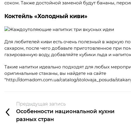
соком. Также достойной заменой будут бананы, персик
Коктейль «Холодный киви»
Для любителей киви есть очень полезный в жаркую по
сахаром, после чего добавьте приготовленное при по
газированную воду, добавляйте кубики льда и напиток
Такие напитки идеально подходят для любых мероприя
оригинальные стаканы, вы найдете на сайте
“http://domadom.com.ua/catalog/stolovaja_posuda/staka
Предыдущая запись
Особенности национальной кухни
разных стран