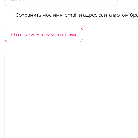
Сохранить моё имя, email и адрес сайта в этом 