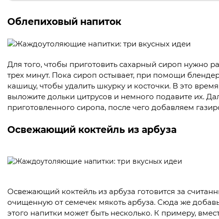
Облепиховый напиток
Для того, чтобы приготовить сахарный сироп нужно ра
трех минут. Пока сироп остывает, при помощи бленде
кашицу, чтобы удалить шкурку и косточки. В это время
выложите дольки цитрусов и немного подавите их. Да
приготовленного сиропа, после чего добавляем газир
Освежающий коктейль из арбуза
Освежающий коктейль из арбуза готовится за считанн
очищенную от семечек мякоть арбуза. Сюда же добавь
этого напитки может быть несколько. К примеру, вме