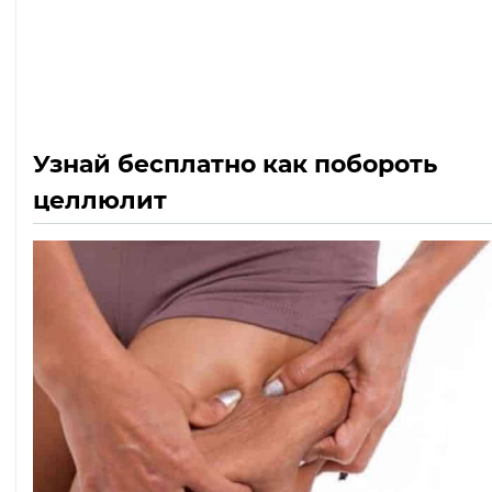
Узнай бесплатно как побороть
целлюлит