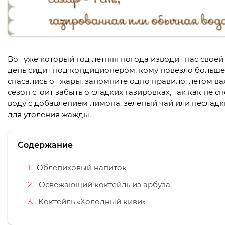
Вот уже который год летняя погода изводит нас своей
день сидит под кондиционером, кому повезло больше 
спасались от жары, запомните одно правило: летом 
сезон стоит забыть о сладких газировках, так как не
воду с добавлением лимона, зеленый чай или несладк
для утоления жажды.
Содержание
Облепиховый напиток
Освежающий коктейль из арбуза
Коктейль «Холодный киви»