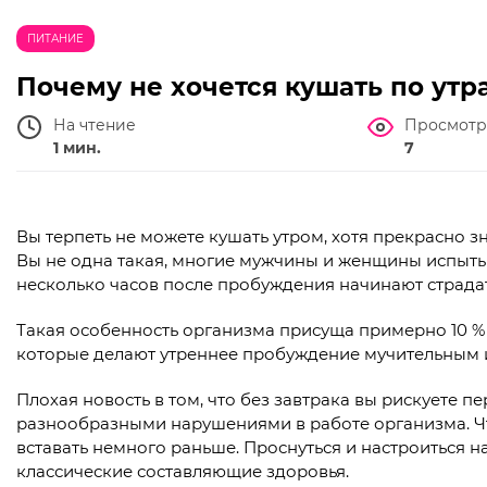
ПИТАНИЕ
Почему не хочется кушать по утр
На чтение
Просмотр
1 мин.
7
Вы терпеть не можете кушать утром, хотя прекрасно з
Вы не одна такая, многие мужчины и женщины испытыв
несколько часов после пробуждения начинают страдат
Такая особенность организма присуща примерно 10 % 
которые делают утреннее пробуждение мучительным и
Плохая новость в том, что без завтрака вы рискуете пе
разнообразными нарушениями в работе организма. Что
вставать немного раньше. Проснуться и настроиться 
классические составляющие здоровья.