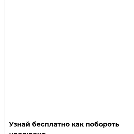
Узнай бесплатно как побороть