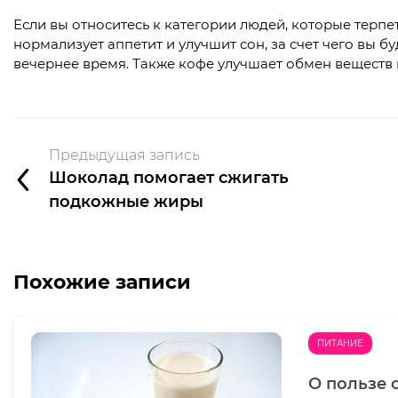
Если вы относитесь к категории людей, которые терпет
нормализует аппетит и улучшит сон, за счет чего вы б
вечернее время. Также кофе улучшает обмен веществ
Предыдущая запись
Шоколад помогает сжигать
подкожные жиры
Похожие записи
ПИТАНИЕ
О пользе 