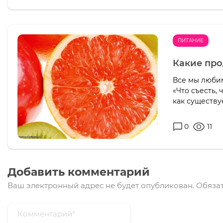
ПИТАНИЕ
Какие пр
Все мы любим
«Что съесть, 
как существу
0
11
Добавить комментарий
Ваш электронный адрес не будет опубликован.
Обязат