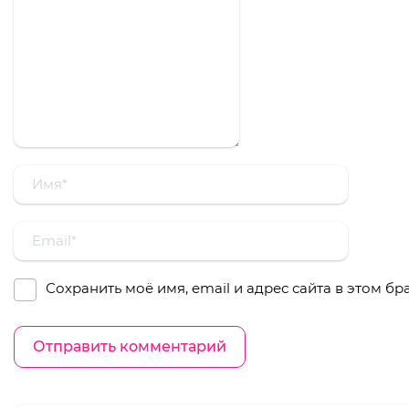
Сохранить моё имя, email и адрес сайта в этом 