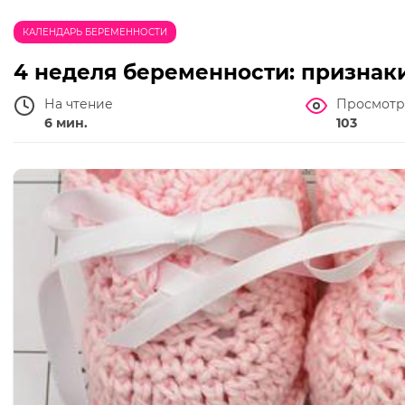
КАЛЕНДАРЬ БЕРЕМЕННОСТИ
4 неделя беременности: признак
На чтение
Просмотр
6 мин.
103