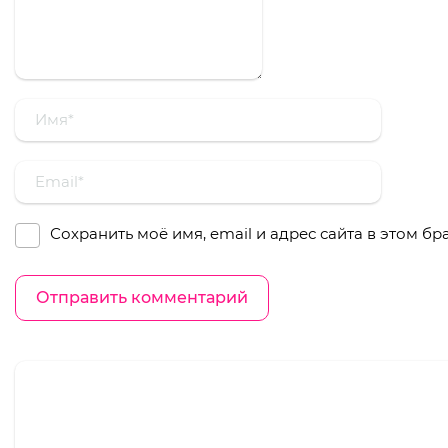
Сохранить моё имя, email и адрес сайта в этом 