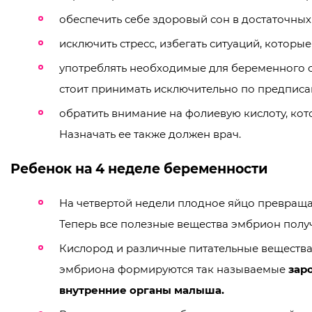
обеспечить себе здоровый сон в достаточных
исключить стресс, избегать ситуаций, которы
употреблять необходимые для беременного 
стоит принимать исключительно по предписа
обратить внимание на фолиевую кислоту, ко
Назначать ее также должен врач.
Ребенок на 4 неделе беременности
На четвертой недели плодное яйцо превращае
Теперь все полезные вещества эмбрион получ
Кислород и различные питательные вещества
эмбриона формируются так называемые
зар
внутренние органы малыша.