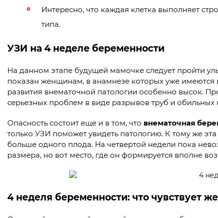
Интересно, что каждая клетка выполняет стр
типа.
УЗИ на 4 неделе беременности
На данном этапе будущей мамочке следует пройти ул
показан женщинам, в анамнезе которых уже имеются в
развития внематочной патологии особенно высок. Пр
серьезных проблем в виде разрывов труб и обильных 
Опасность состоит еще и в том, что
внематочная бере
только УЗИ поможет увидеть патологию. К тому же эт
больше одного плода. На четвертой недели пока нев
размера, но вот место, где он формируется вполне во
4 неделя беременности: что чувствует 