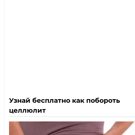
Узнай бесплатно как побороть
целлюлит