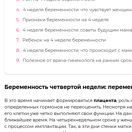
4 неделя беременности: что чувствует женщин
Признаки беременности на 4 неделе
4 неделя беременности: советы будущим мам
Ребенок на 4 неделе беременности
4 неделя беременности: что происходит с ма
Полезное от врача-гинеколога на ранних срок
Беременность четвертой недели: переме
В это время начинает формироваться
плацента
, роль
определенных гормонов не переоценить. Несмотря на т
его клетки уже четко выполняют свои функции. На да
ближайшее время. На четырехнедельном сроке у жен
с процессом имплантации. Так, в эти дни стенки мат