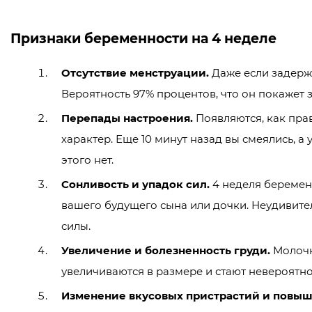
Признаки беременности на 4 неделе
Отсутствие менструации.
Даже если задержк
Вероятность 97% процентов, что он покажет 
Перепады настроения.
Появляются, как прав
характер. Еще 10 минут назад вы смеялись, а
этого нет.
Сонливость и упадок сил.
4 неделя беременн
вашего будущего сына или дочки. Неудивител
силы.
Увеличение и болезненность груди.
Молочн
увеличиваются в размере и стают невероятн
Изменение вкусовых пристрастий и повыше