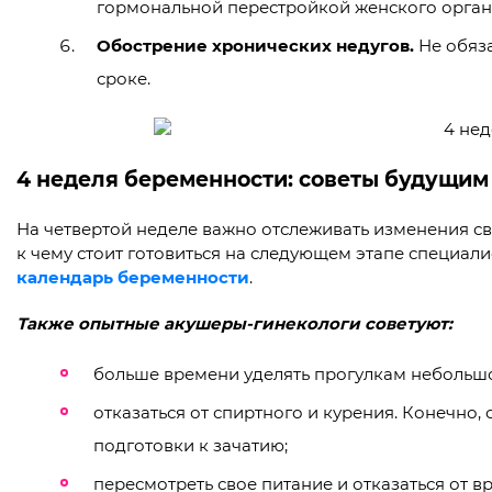
гормональной перестройкой женского орган
Обострение хронических недугов.
Не обяз
сроке.
4 неделя беременности: советы будущим
На четвертой неделе важно отслеживать изменения св
к чему стоит готовиться на следующем этапе специа
календарь беременности
.
Также опытные акушеры-гинекологи советуют:
больше времени уделять прогулкам небольшо
отказаться от спиртного и курения. Конечно, 
подготовки к зачатию;
пересмотреть свое питание и отказаться от 