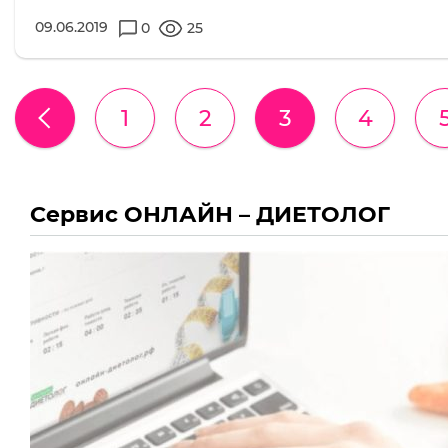
09.06.2019
0
25
1
2
3
4
Сервис ОНЛАЙН – ДИЕТОЛОГ