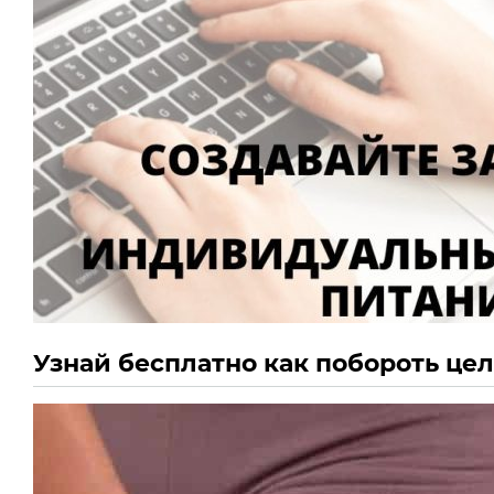
Узнай бесплатно как побороть це