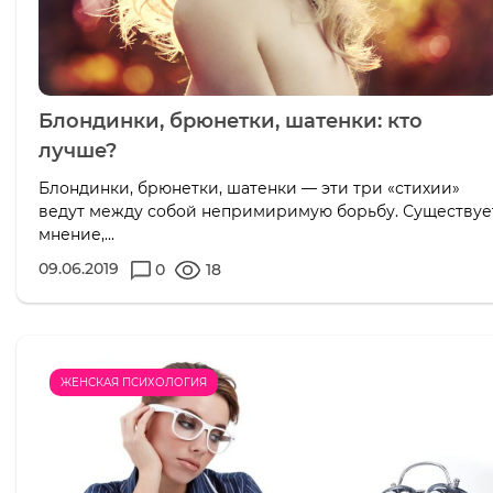
Блондинки, брюнетки, шатенки: кто
лучше?
Блондинки, брюнетки, шатенки — эти три «стихии»
ведут между собой непримиримую борьбу. Существуе
мнение,...
09.06.2019
0
18
ЖЕНСКАЯ ПСИХОЛОГИЯ