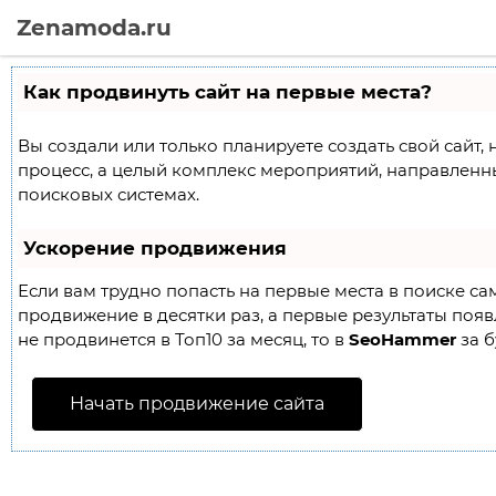
Zenamoda.ru
Как продвинуть сайт на первые места?
Вы создали или только планируете создать свой сайт, 
процесс, а целый комплекс мероприятий, направленн
поисковых системах.
Ускорение продвижения
Если вам трудно попасть на первые места в поиске с
продвижение в десятки раз, а первые результаты появл
не продвинется в Топ10 за месяц, то в
SeoHammer
за б
Начать продвижение сайта