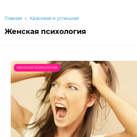
Главная
»
Красивая и успешная
Женская психология
ЖЕНСКАЯ ПСИХОЛОГИЯ