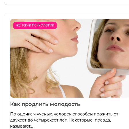
ЖЕНСКАЯ ПСИХОЛОГИЯ
Как продлить молодость
По оценкам ученых, человек способен прожить от
двухсот до четырехсот лет. Некоторые, правда,
называют...