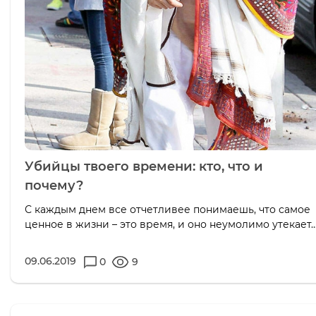
Убийцы твоего времени: кто, что и
почему?
С каждым днем все отчетливее понимаешь, что самое
ценное в жизни – это время, и оно неумолимо утекает..
09.06.2019
0
9