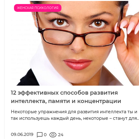
ЖЕНСКАЯ ПСИХОЛОГИЯ
12 эффективных способов развития
интеллекта, памяти и концентрации
Некоторые упражнения для развития интеллекта ты и
так используешь каждый день, некоторые – станут для..
09.06.2019
0
24