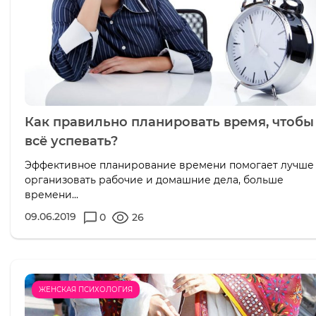
Как правильно планировать время, чтобы
всё успевать?
Эффективное планирование времени помогает лучше
организовать рабочие и домашние дела, больше
времени...
09.06.2019
0
26
ЖЕНСКАЯ ПСИХОЛОГИЯ