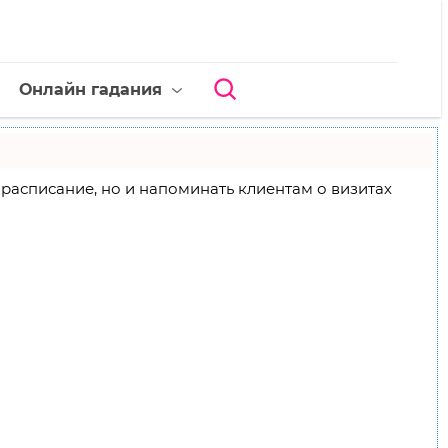
Онлайн гадания
ое расписание, но и напоминать клиентам о визитах