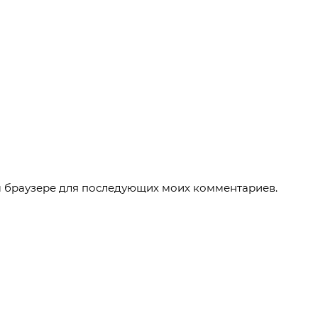
ом браузере для последующих моих комментариев.