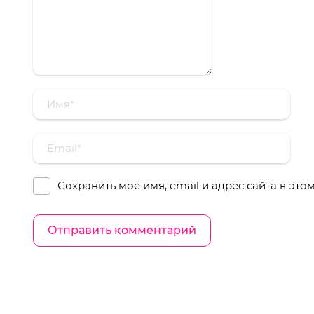
Сохранить моё имя, email и адрес сайта в эт