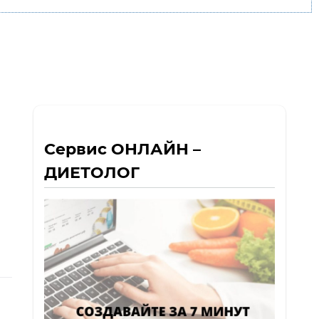
Сервис ОНЛАЙН –
ДИЕТОЛОГ