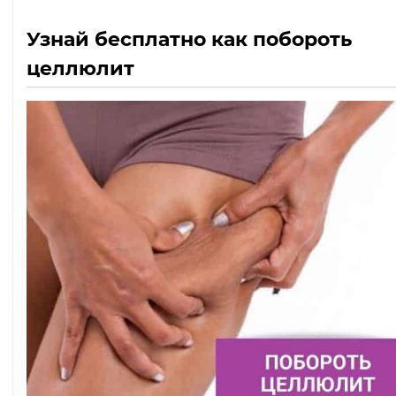
Узнай бесплатно как побороть
целлюлит