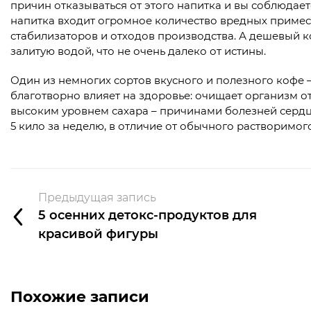
причин отказываться от этого напитка и вы соблюдает
напитка входит огромное количество вредных примес
стабилизаторов и отходов производства. А дешевый коф
залитую водой, что не очень далеко от истины.
Один из немногих сортов вкусного и полезного кофе 
благотворно влияет на здоровье: очищает организм от
высоким уровнем сахара – причинами болезней сердца
5 кило за неделю, в отличие от обычного растворимог
Предыдущая запись
5 осенних детокс-продуктов для
красивой фигуры
Похожие записи