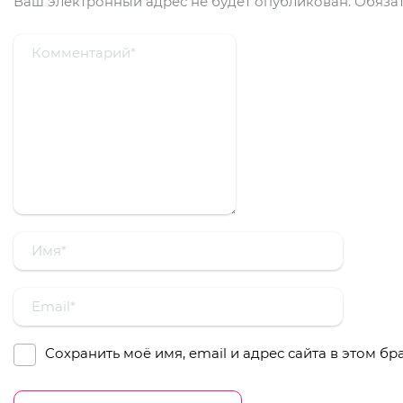
Ваш электронный адрес не будет опубликован.
Обязат
Сохранить моё имя, email и адрес сайта в этом 