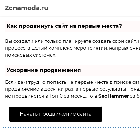
Zenamoda.ru
Как продвинуть сайт на первые места?
Вы создали или только планируете создать свой сайт, 
процесс, а целый комплекс мероприятий, направленн
поисковых системах.
Ускорение продвижения
Если вам трудно попасть на первые места в поиске с
продвижение в десятки раз, а первые результаты появл
не продвинется в Топ10 за месяц, то в
SeoHammer
за б
Начать продвижение сайта