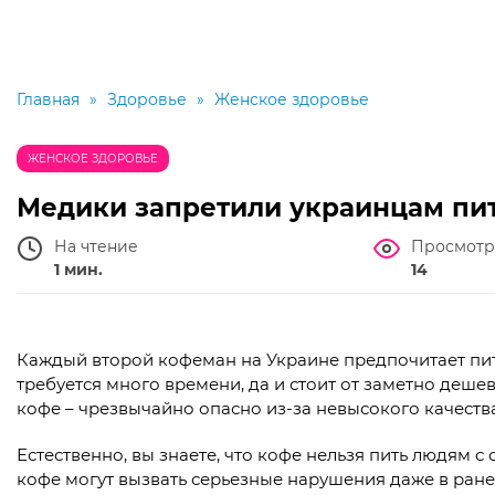
Главная
»
Здоровье
»
Женское здоровье
ЖЕНСКОЕ ЗДОРОВЬЕ
Медики запретили украинцам пи
На чтение
Просмотр
1 мин.
14
Каждый второй кофеман на Украине предпочитает пит
требуется много времени, да и стоит от заметно деш
кофе – чрезвычайно опасно из-за невысокого качеств
Естественно, вы знаете, что кофе нельзя пить людям
кофе могут вызвать серьезные нарушения даже в ране