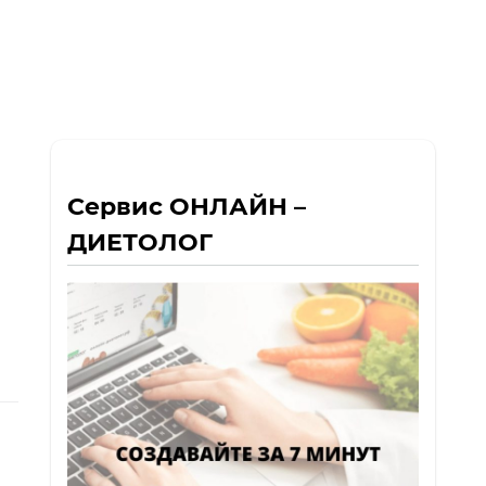
Сервис ОНЛАЙН –
ДИЕТОЛОГ