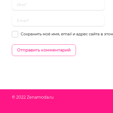
Сохранить моё имя, email и адрес сайта в эт
© 2022 Zenamoda.ru