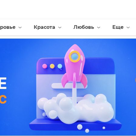
ровье
Красота
Любовь
Еще