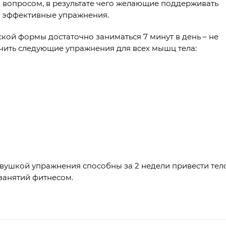
 вопросом, в результате чего желающие поддерживать
 эффективные упражнения.
кой формы достаточно заниматься 7 минут в день – не
лнить следующие упражнения для всех мышц тела:
евушкой упражнения способны за 2 недели привести тел
занятий фитнесом.