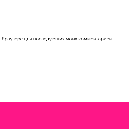
ом браузере для последующих моих комментариев.