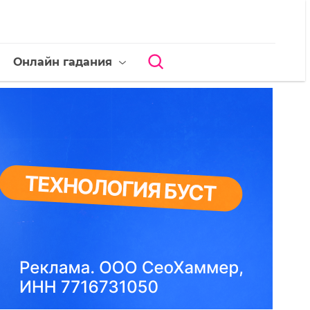
Онлайн гадания