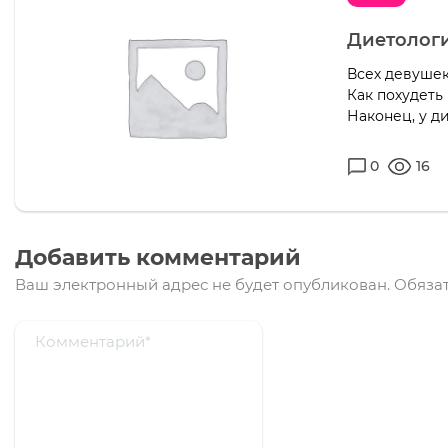
Диетологи
Всех девушек
Как похудеть
Наконец, у д
0
16
Добавить комментарий
Ваш электронный адрес не будет опубликован.
Обязат