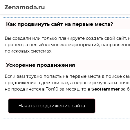
Zenamoda.ru
Как продвинуть сайт на первые места?
Вы создали или только планируете создать свой сайт, 
процесс, а целый комплекс мероприятий, направленн
поисковых системах.
Ускорение продвижения
Если вам трудно попасть на первые места в поиске с
продвижение в десятки раз, а первые результаты появл
не продвинется в Топ10 за месяц, то в
SeoHammer
за б
Начать продвижение сайта