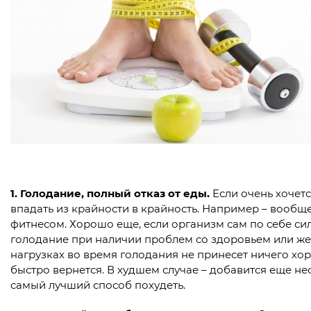
1.
Голодание, полный отказ от еды.
Если очень хочет
впадать из крайности в крайность. Например – вообще
фитнесом. Хорошо еще, если организм сам по себе си
голодание при наличии проблем со здоровьем или же
нагрузках во время голодания не принесет ничего хо
быстро вернется. В худшем случае – добавится еще не
самый лучший способ похудеть.