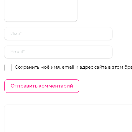
Сохранить моё имя, email и адрес сайта в этом 