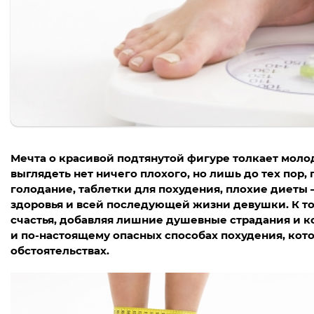
Мечта о красивой подтянутой фигуре толкает мол
выглядеть нет ничего плохого, но лишь до тех пор
голодание, таблетки для похудения, плохие диеты 
здоровья и всей последующей жизни девушки. К то
счастья, добавляя лишние душевные страдания и к
и по-настоящему опасных способах похудения, кот
обстоятельствах.