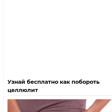
Узнай бесплатно как побороть
целлюлит