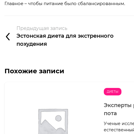
Главное – чтобы питание было сбалансированным.
Предыдущая запись
Эстонская диета для экстренного
похудения
Похожие записи
ДИЕТЫ
Эксперты 
пота
Ученые иссле
естественный