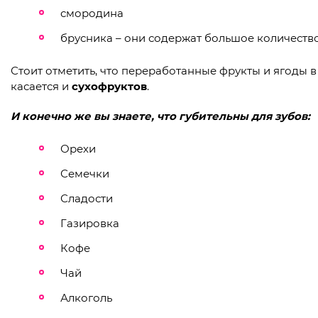
смородина
брусника – они содержат большое количество
Стоит отметить, что переработанные фрукты и ягоды в
касается и
сухофруктов
.
И конечно же вы знаете, что губительны для зубов:
Орехи
Семечки
Сладости
Газировка
Кофе
Чай
Алкоголь