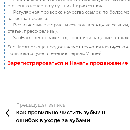
степенью качества у лучших бирж ссылок.
— Регулярная проверка качества ссылок по более ч
качества проекта.
— Все известные форматы ссылок: арендные ссылки, 
статьи, пресс-релизы).
— SeoHammer покажет, где рост или падение, а такж
SeoHammer еще предоставляет технологию
Буст
, он
появляются уже в течение первых 7 дней.
Зарегистрироваться и Начать продвижение
Предыдущая запись
Как правильно чистить зубы? 11
ошибок в уходе за зубами