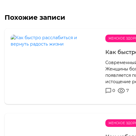
Похожие записи
ЖЕНСКОЕ ЗДОР
Как быстр
Современный
Женщины боль
появляется п
истощение р
0
7
ЖЕНСКОЕ ЗДОР