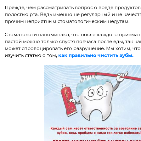
Прежде, чем рассматривать вопрос о вреде продуктов
полостью рта. Ведь именно не регулярный и не качест
прочим неприятным стоматологическим недугам.
Стоматологи напоминают, что после каждого приема п
пастой можно только спустя полчаса после еды, так ка
может спровоцировать его разрушение. Мы хотим, что
изучить статью о том,
как правильно чистить зубы.