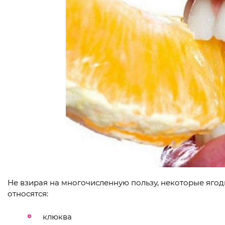
Не взирая на многочисленную пользу, некоторые яго
относятся:
клюква