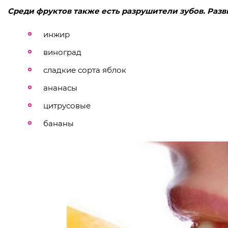
Среди фруктов также есть разрушители зубов. Разв
инжир
виноград
сладкие сорта яблок
ананасы
цитрусовые
бананы