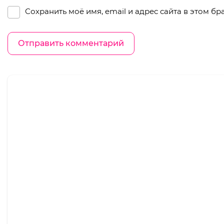
Сохранить моё имя, email и адрес сайта в этом 