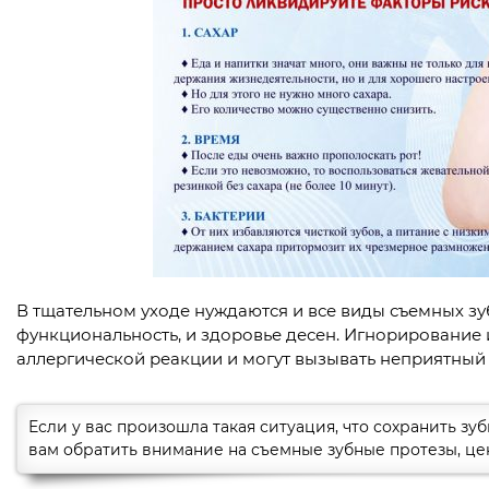
В тщательном уходе нуждаются и все виды съемных зубн
функциональность, и здоровье десен. Игнорирование 
аллергической реакции и могут вызывать неприятный з
Если у вас произошла такая ситуация, что сохранить з
вам обратить внимание на съемные зубные протезы, цен