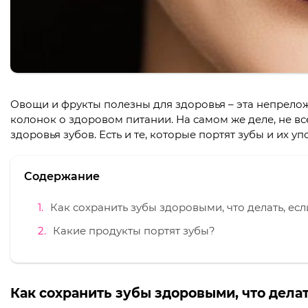
Овощи и фрукты полезны для здоровья – эта непреложн
колонок о здоровом питании. На самом же деле, не в
здоровья зубов. Есть и те, которые портят зубы и их у
Содержание
Как сохранить зубы здоровыми, что делать, ес
Какие продукты портят зубы?
Как сохранить зубы здоровыми, что дела