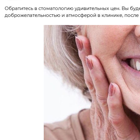
Обратитесь в стоматологию удивительных цен. Вы бу
доброжелательностью и атмосферой в клинике, после