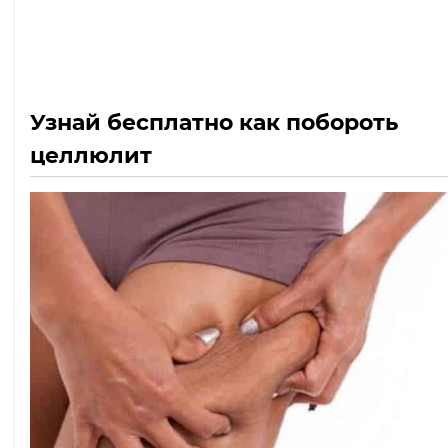
Узнай бесплатно как побороть
целлюлит