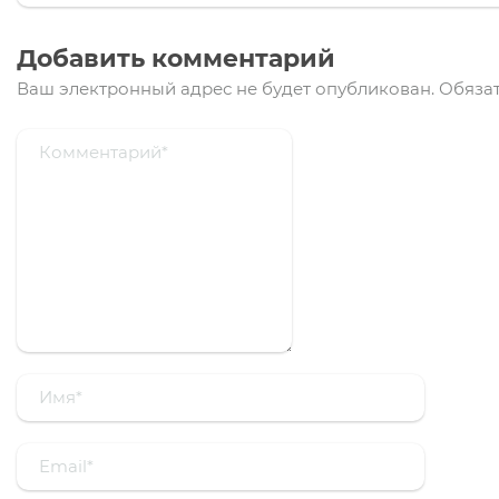
Добавить комментарий
Ваш электронный адрес не будет опубликован.
Обязат