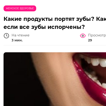
ЖЕНСКОЕ ЗДОРОВЬЕ
Какие продукты портят зубы? Как
если все зубы испорчены?
На чтение
Просмотр
3 мин.
29