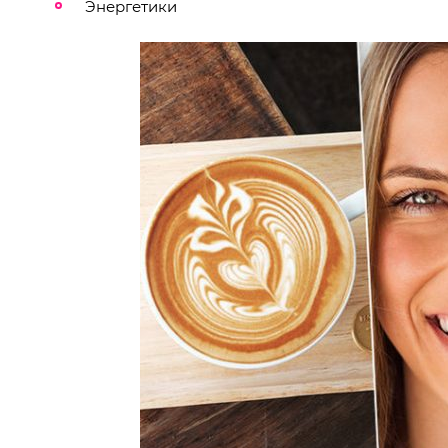
Энергетики