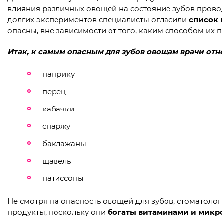
влияния различных овощей на состояние зубов прово
долгих экспериментов специалисты огласили
список 
опасны, вне зависимости от того, каким способом их п
Итак, к самым опасным для зубов овощам врачи отн
паприку
перец
кабачки
спаржу
баклажаны
щавель
патиссоны
Не смотря на опасность овощей для зубов, стоматолог
продукты, поскольку они
богаты витаминами и микр