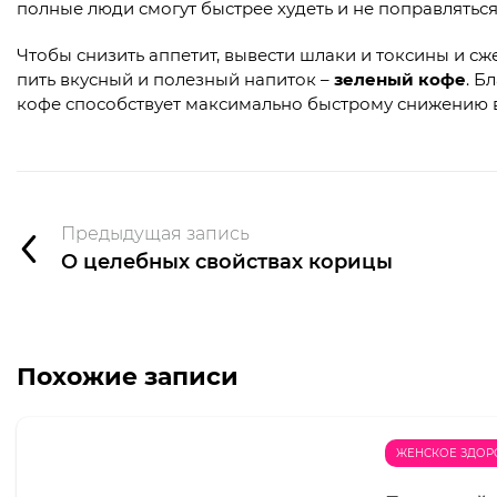
полные люди смогут быстрее худеть и не поправляться
Чтобы снизить аппетит, вывести шлаки и токсины и с
пить вкусный и полезный напиток –
зеленый кофе
. Б
кофе способствует максимально быстрому снижению в
Предыдущая запись
О целебных свойствах корицы
Похожие записи
ЖЕНСКОЕ ЗДОР