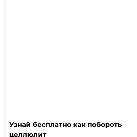
Узнай бесплатно как побороть
целлюлит