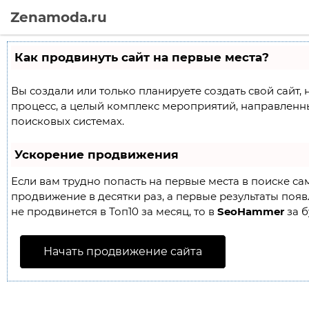
Zenamoda.ru
Как продвинуть сайт на первые места?
Вы создали или только планируете создать свой сайт, 
процесс, а целый комплекс мероприятий, направленн
поисковых системах.
Ускорение продвижения
Если вам трудно попасть на первые места в поиске с
продвижение в десятки раз, а первые результаты появл
не продвинется в Топ10 за месяц, то в
SeoHammer
за б
Начать продвижение сайта