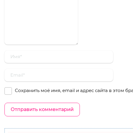
Сохранить моё имя, email и адрес сайта в этом 