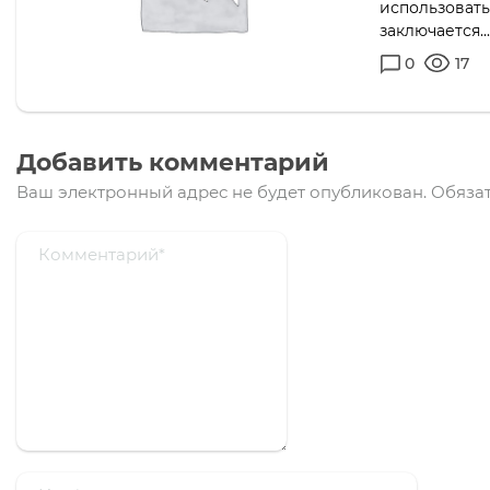
использовать
заключается..
0
17
Добавить комментарий
Ваш электронный адрес не будет опубликован.
Обязат