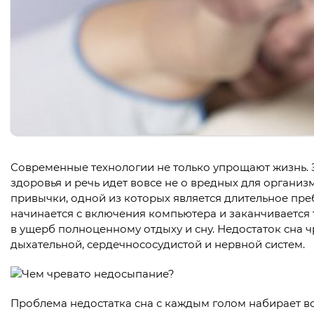
Современные технологии не только упрощают жизнь. 
здоровья и речь идет вовсе не о вредных для организ
привычки, одной из которых является длительное пр
начинается с включения компьютера и заканчивается
в ущерб полноценному отдыху и сну. Недостаток сна 
дыхательной, сердечнососудистой и нервной систем.
Проблема недостатка сна с каждым голом набирает в