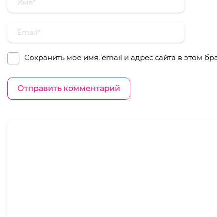
Сохранить моё имя, email и адрес сайта в этом 