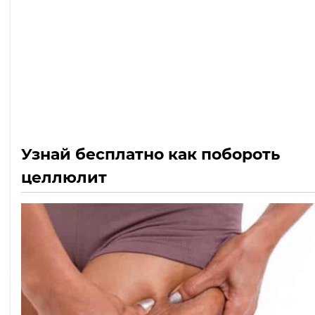
Узнай бесплатно как побороть
целлюлит