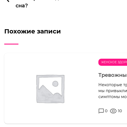
сна?
Похожие записи
ЖЕНСКОЕ ЗДОР
Тревожны
Некоторые тр
мы привыкли 
симптомы мог
0
10