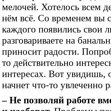
мелочей. Хотелось всем д
нём всё. Со временем вы 
каждого появились свои л
разговариваете на баналь
приносит радости. Попро
то действительно интересн
интересах. Вот увидишь, 
начнет что-то увлеченно 
– Не позволяй работе в