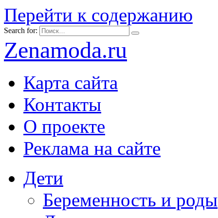
Перейти к содержанию
Search for:
Zenamoda.ru
Карта сайта
Контакты
О проекте
Реклама на сайте
Дети
Беременность и роды