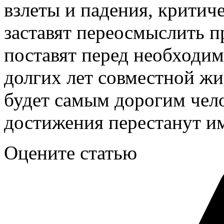
взлеты и падения, критич
заставят переосмыслить п
поставят перед необходи
долгих лет совместной жи
будет самым дорогим чело
достижения перестанут и
Оцените статью