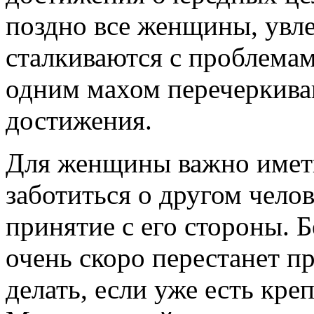
поздно все женщины, увл
сталкиваются с проблемам
одним махом перечеркива
достижения.
Для женщины важно имет
заботиться о другом чело
принятие с его стороны. 
очень скоро перестанет п
делать, если уже есть кр