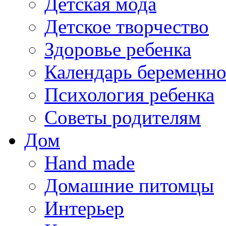
Детская мода
Детское творчество
Здоровье ребенка
Календарь беременн
Психология ребенка
Советы родителям
Дом
Hand made
Домашние питомцы
Интерьер