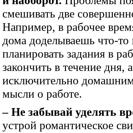
и наоборот.
Проблемы поя
смешивать две совершенно
Например, в рабочее врем
дома доделываешь что-то
планировать задания в раб
закончить в течение дня, 
исключительно домашними
мысли о работе.
– Не забывай уделять в
устрой романтическое сви