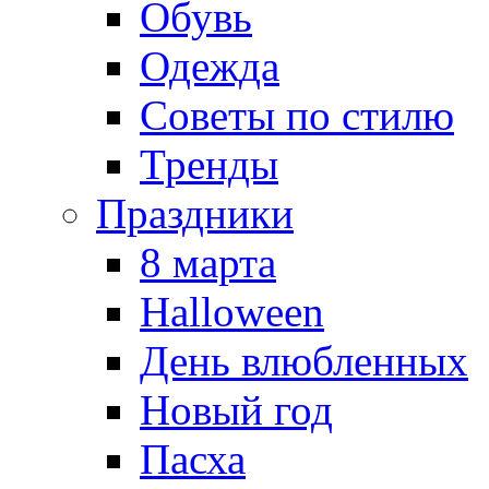
Обувь
Одежда
Советы по стилю
Тренды
Праздники
8 марта
Halloween
День влюбленных
Новый год
Пасха