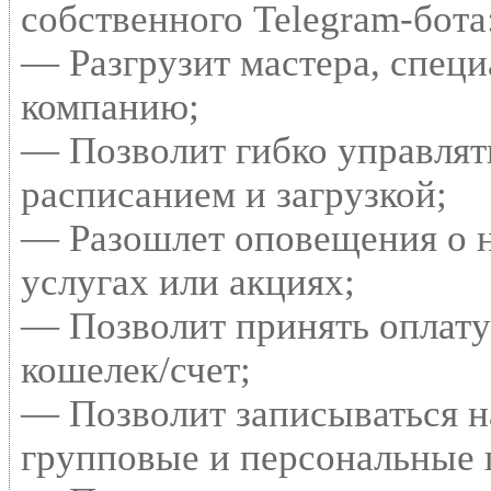
собственного Telegram-бота
— Разгрузит мастера, специ
компанию;
— Позволит гибко управлят
расписанием и загрузкой;
— Разошлет оповещения о 
услугах или акциях;
— Позволит принять оплату 
кошелек/счет;
— Позволит записываться н
групповые и персональные 