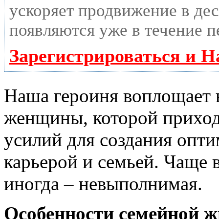
ускоряет продвижение в дес
появляются уже в течение п
Зарегистрироваться и Н
Наша героиня воплощает в
женщины, которой приход
усилий для создания опт
карьерой и семьей. Чаще в
иногда – невыполнимая.
Особенности семейной ж