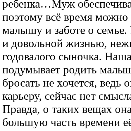
ребенка…Муж обеспечива
поэтому всё время можно
малышу и заботе о семье.
и довольной жизнью, неж
годовалого сыночка. Наша
подумывает родить малыша
бросать не хочется, ведь 
карьеру, сейчас нет смысл
Правда, о таких вещах она
большую часть времени е