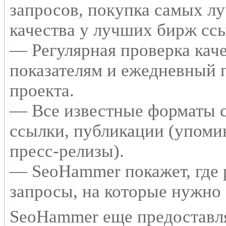
запросов, покупка самых л
качества у лучших бирж сс
— Регулярная проверка каче
показателям и ежедневный п
проекта.
— Все известные форматы с
ссылки, публикации (упомин
пресс-релизы).
— SeoHammer покажет, где р
запросы, на которые нужно
SeoHammer еще предоставл