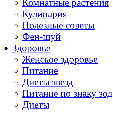
Комнатные растения
Кулинария
Полезные советы
Фен-шуй
Здоровье
Женское здоровье
Питание
Диеты звезд
Питание по знаку зод
Диеты