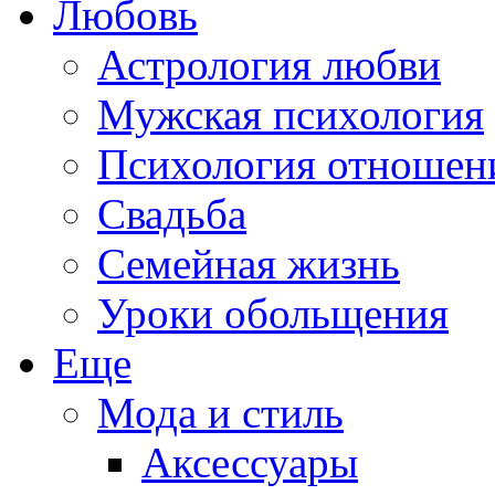
Любовь
Астрология любви
Мужская психология
Психология отношен
Свадьба
Семейная жизнь
Уроки обольщения
Еще
Мода и стиль
Аксессуары