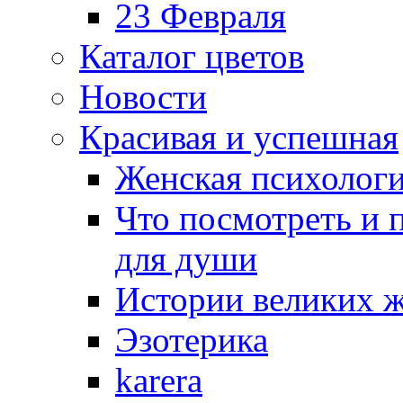
23 Февраля
Каталог цветов
Новости
Красивая и успешная
Женская психолог
Что посмотреть и 
для души
Истории великих 
Эзотерика
karera