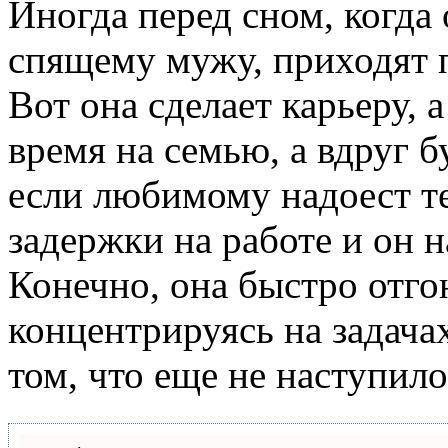
Иногда перед сном, когда
спящему мужу, приходят 
Вот она сделает карьеру, 
время на семью, а вдруг 
если любимому надоест те
задержки на работе и он 
Конечно, она быстро отго
концентрируясь на задача
том, что еще не наступил