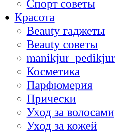
Спорт советы
Красота
Beauty гаджеты
Beauty советы
manikjur_pedikjur
Косметика
Парфюмерия
Прически
Уход за волосами
Уход за кожей