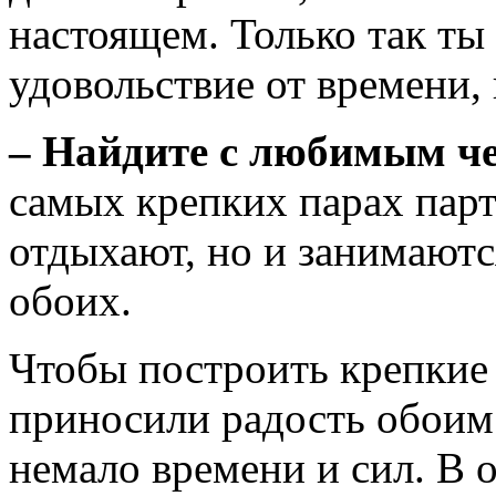
настоящем. Только так ты
удовольствие от времени,
– Найдите с любимым че
самых крепких парах парт
отдыхают, но и занимаютс
обоих.
Чтобы построить крепкие
приносили радость обоим 
немало времени и сил. В 