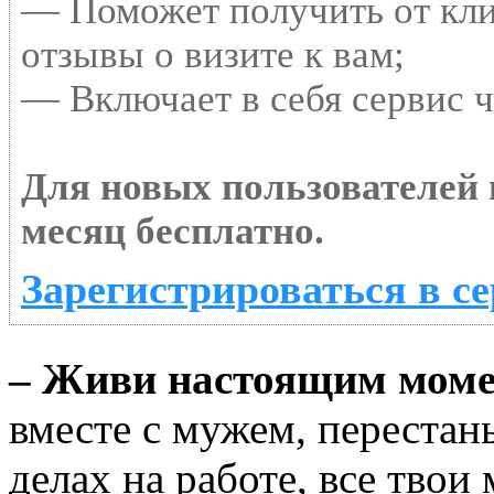
— Поможет получить от кл
отзывы о визите к вам;
— Включает в себя сервис 
Для новых пользователей
месяц бесплатно.
Зарегистрироваться в с
– Живи настоящим мом
вместе с мужем, перестан
делах на работе, все тво