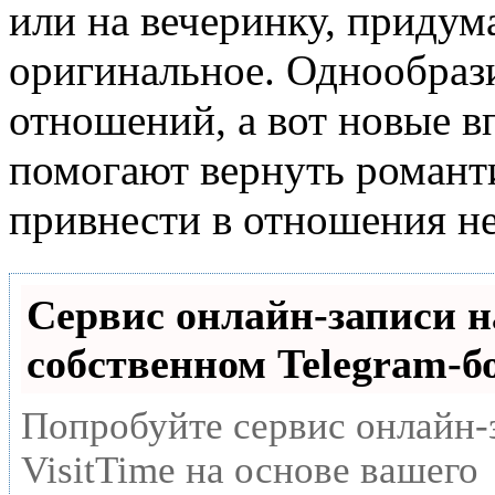
или на вечеринку, придума
оригинальное. Однообраз
отношений, а вот новые в
помогают вернуть романти
привнести в отношения не
Сервис онлайн-записи н
собственном Telegram-б
Попробуйте сервис онлайн-
VisitTime на основе вашего