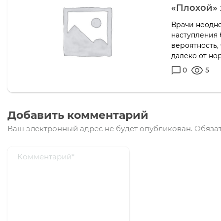
«Плохой» 
Врачи неодн
наступления
вероятность,
далеко от но
0
5
Добавить комментарий
Ваш электронный адрес не будет опубликован.
Обязат