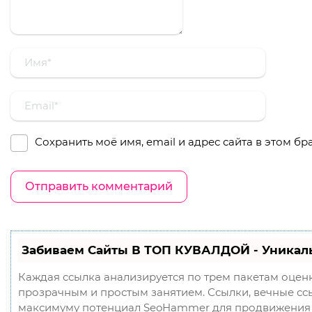
Сохранить моё имя, email и адрес сайта в этом 
Забиваем Сайты В ТОП КУВАЛДОЙ - Уникал
Каждая ссылка анализируется по трем пакетам оцен
прозрачным и простым занятием. Ссылки, вечные ссыл
максимуму потенциал SeoHammer для продвижения 