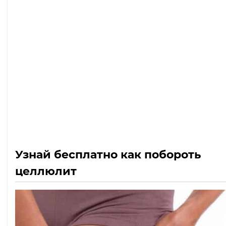
Узнай бесплатно как побороть
целлюлит