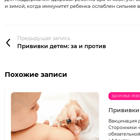
и зимой, когда иммунитет ребенка ослаблен сильнее в
Предыдущая запись
Прививки детям: за и против
Похожие записи
ЗДОРОВЬЕ РЕБ
Прививки 
Вакцинация д
Сторонники «
обязательной