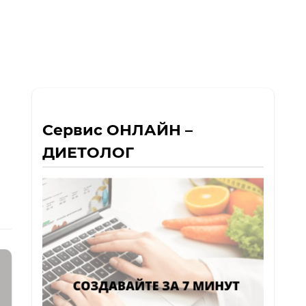
Сервис ОНЛАЙН –
ДИЕТОЛОГ