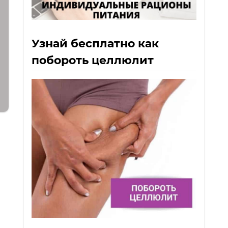
Узнай бесплатно как
побороть целлюлит