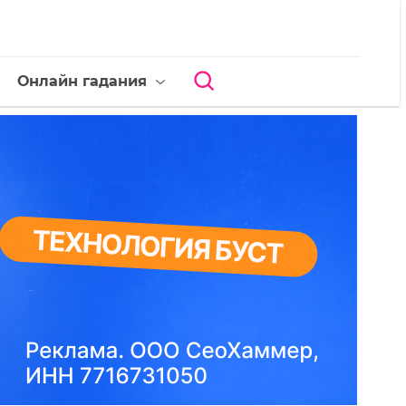
Онлайн гадания