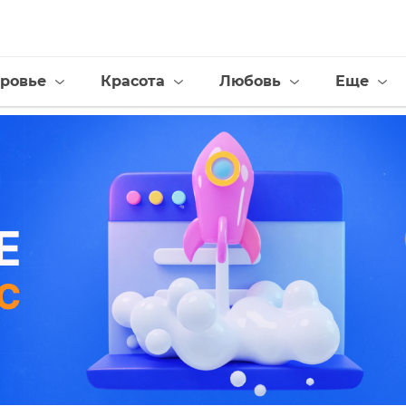
ровье
Красота
Любовь
Еще