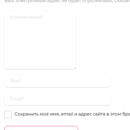
Ваш электронный адрес не будет опубликован.
Обязат
Сохранить моё имя, email и адрес сайта в этом 