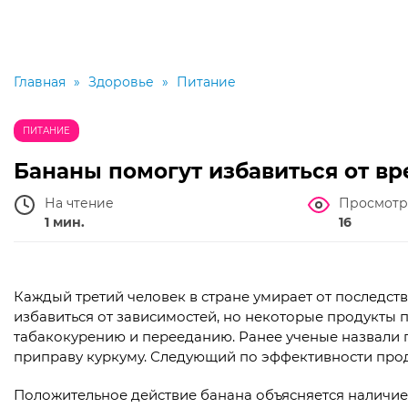
Главная
»
Здоровье
»
Питание
ПИТАНИЕ
Бананы помогут избавиться от в
На чтение
Просмотр
1 мин.
16
Каждый третий человек в стране умирает от последст
избавиться от зависимостей, но некоторые продукты 
табакокурению и перееданию. Ранее ученые назвали 
приправу куркуму. Следующий по эффективности прод
Положительное действие банана объясняется наличие