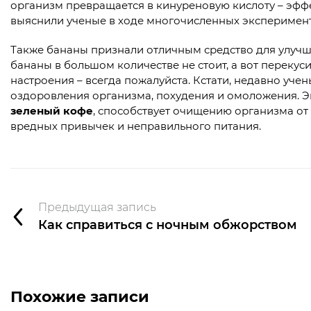
организм превращается в кинуреновую кислоту – эффек
выяснили ученые в ходе многочисленных эксперимент
Также бананы признали отличным средство для улуч
бананы в большом количестве не стоит, а вот переку
настроения – всегда пожалуйста. Кстати, недавно уч
оздоровления организма, похудения и омоложения. Э
зеленый кофе
, способствует очищению организма от 
вредных привычек и неправильного питания.
Предыдущая запись
Как справиться с ночным обжорством
Похожие записи