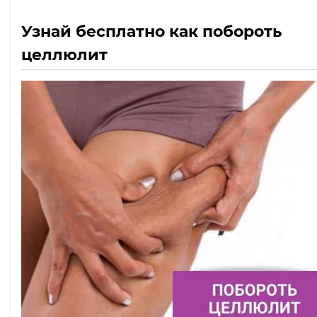
Узнай бесплатно как побороть
целлюлит