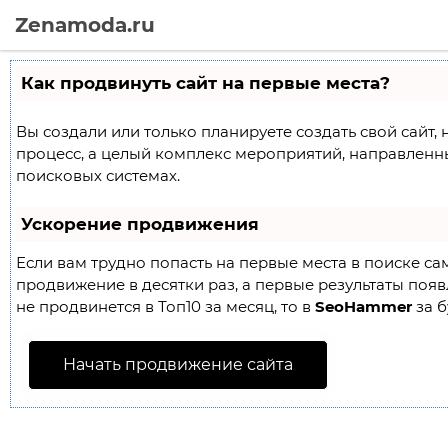
Zenamoda.ru
Как продвинуть сайт на первые места?
Вы создали или только планируете создать свой сайт, 
процесс, а целый комплекс мероприятий, направленн
поисковых системах.
Ускорение продвижения
Если вам трудно попасть на первые места в поиске с
продвижение в десятки раз, а первые результаты появл
не продвинется в Топ10 за месяц, то в
SeoHammer
за б
Начать продвижение сайта