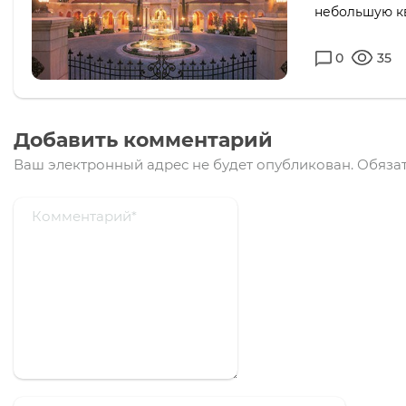
небольшую кв
0
35
Добавить комментарий
Ваш электронный адрес не будет опубликован.
Обязат