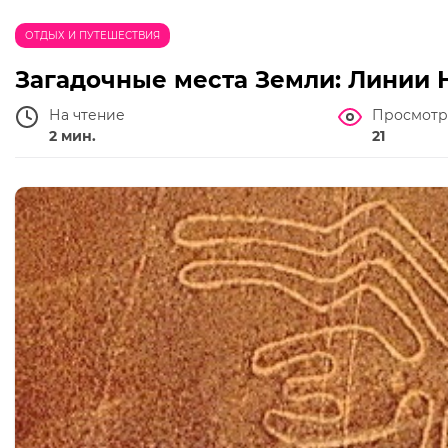
ОТДЫХ И ПУТЕШЕСТВИЯ
Загадочные места Земли: Линии 
На чтение
Просмотр
2 мин.
21