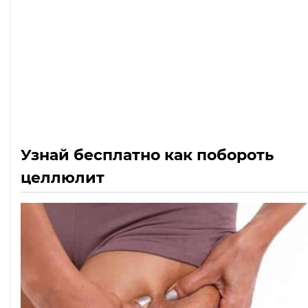
Узнай бесплатно как побороть
целлюлит