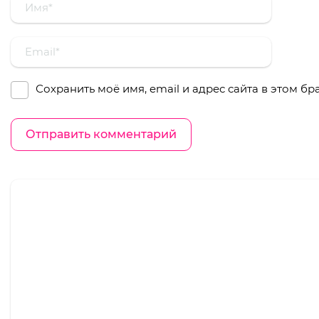
Сохранить моё имя, email и адрес сайта в этом 