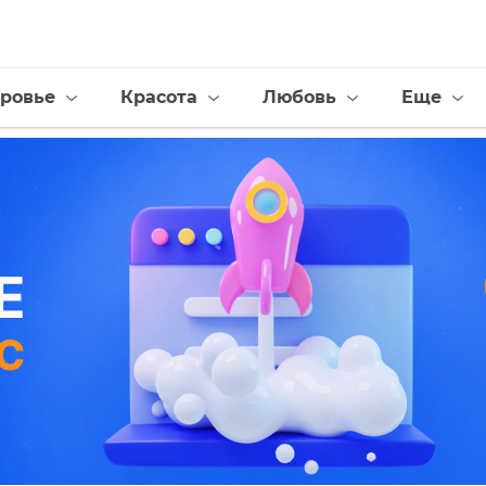
ровье
Красота
Любовь
Еще