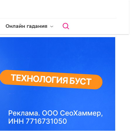
Онлайн гадания