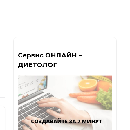
Сервис ОНЛАЙН –
ДИЕТОЛОГ