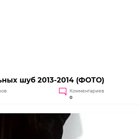
ных шуб 2013-2014 (ФОТО)
ров
Комментариев
0