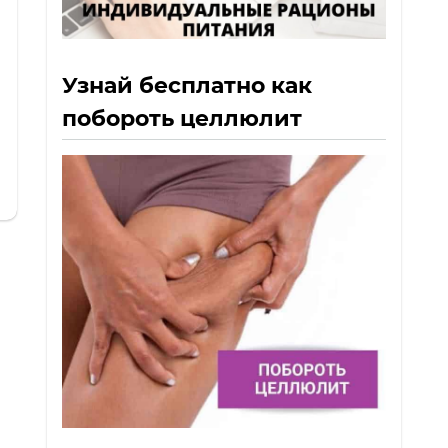
Узнай бесплатно как
побороть целлюлит