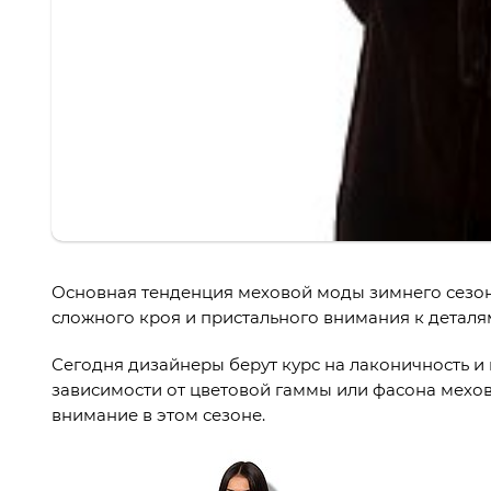
Основная тенденция меховой моды зимнего сезона
сложного кроя и пристального внимания к деталя
Сегодня дизайнеры берут курс на лаконичность и
зависимости от цветовой гаммы или фасона мехово
внимание в этом сезоне.