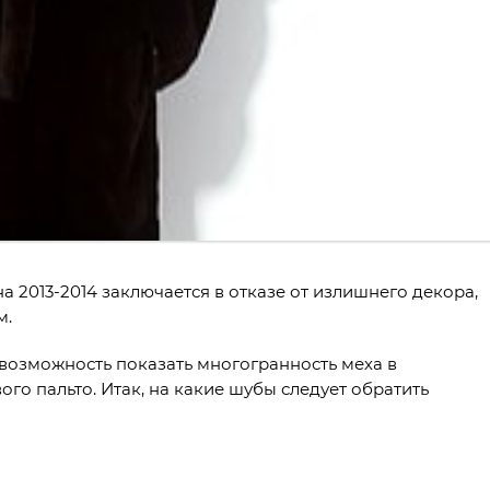
 2013-2014 заключается в отказе от излишнего декора,
м.
 возможность показать многогранность меха в
го пальто. Итак, на какие шубы следует обратить