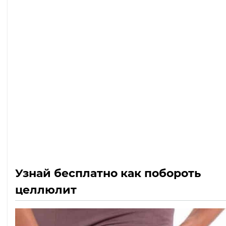
Узнай бесплатно как побороть
целлюлит