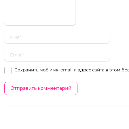
Сохранить моё имя, email и адрес сайта в этом 