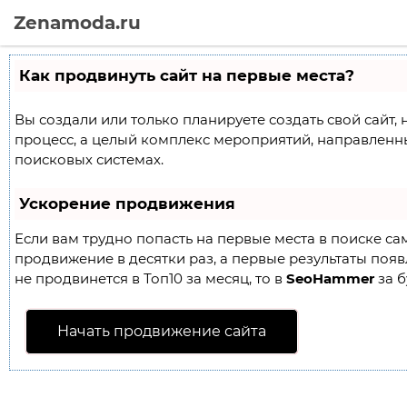
Zenamoda.ru
Как продвинуть сайт на первые места?
Вы создали или только планируете создать свой сайт, 
процесс, а целый комплекс мероприятий, направленн
поисковых системах.
Ускорение продвижения
Если вам трудно попасть на первые места в поиске с
продвижение в десятки раз, а первые результаты появл
не продвинется в Топ10 за месяц, то в
SeoHammer
за б
Начать продвижение сайта