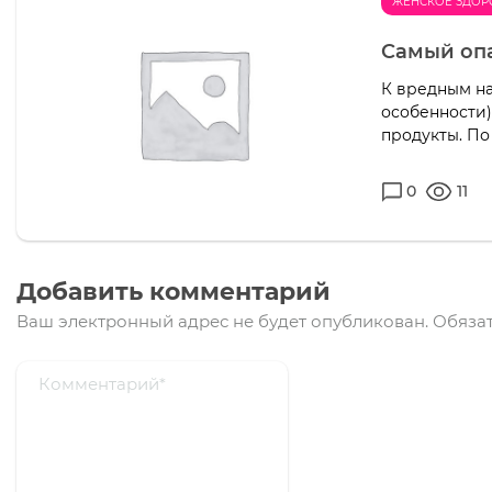
ЖЕНСКОЕ ЗДОР
Самый оп
К вредным на
особенности)
продукты. По
0
11
Добавить комментарий
Ваш электронный адрес не будет опубликован.
Обязат