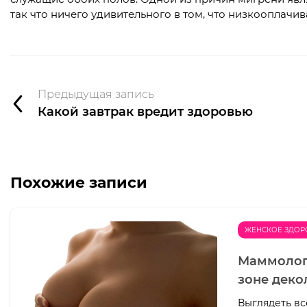
так что ничего удивительного в том, что низкооплачи
Предыдущая запись
Какой завтрак вредит здоровью
Похожие записи
ЖЕНСКОЕ ЗДОР
Маммологи
зоне деко
Выглядеть вс