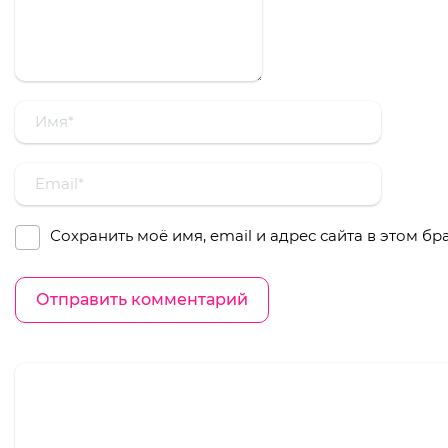
Сохранить моё имя, email и адрес сайта в этом 