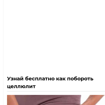
Узнай бесплатно как побороть
целлюлит