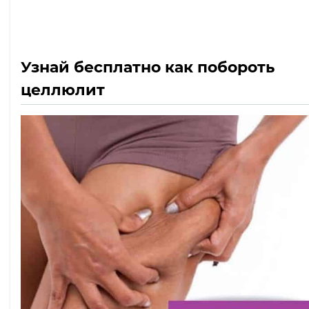
Узнай бесплатно как побороть
целлюлит