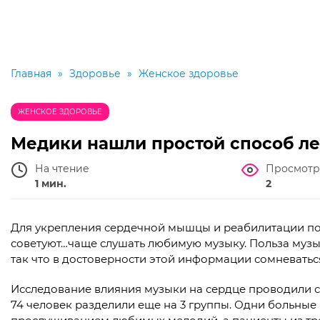
Главная
»
Здоровье
»
Женское здоровье
ЖЕНСКОЕ ЗДОРОВЬЕ
Медики нашли простой способ л
На чтение
Просмотр
1 мин.
2
Для укрепления сердечной мышцы и реабилитации по
советуют…чаще слушать любимую музыку. Польза музы
так что в достоверности этой информации сомневатьс
Исследование влияния музыки на сердце проводили с
74 человек разделили еще на 3 группы. Одни больные 