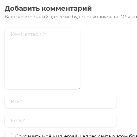
Добавить комментарий
Ваш электронный адрес не будет опубликован.
Обязат
Сохранить моё имя, email и адрес сайта в этом 