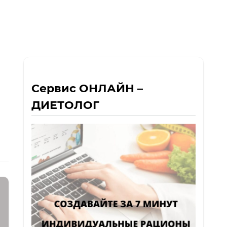
Сервис ОНЛАЙН –
ДИЕТОЛОГ