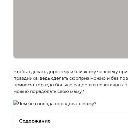
Чтобы сделать дорогому и близкому человеку при
праздника, ведь сделать сюрприз можно и без по
приносят гораздо больше радости и позитивных э
можно порадовать свою маму?
Содержание