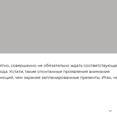
ятно, совершенно не обязательно ждать соответствующе
вода. Кстати, такие спонтанные проявления внимания
моций, чем заранее запланированные презенты. Итак, ч