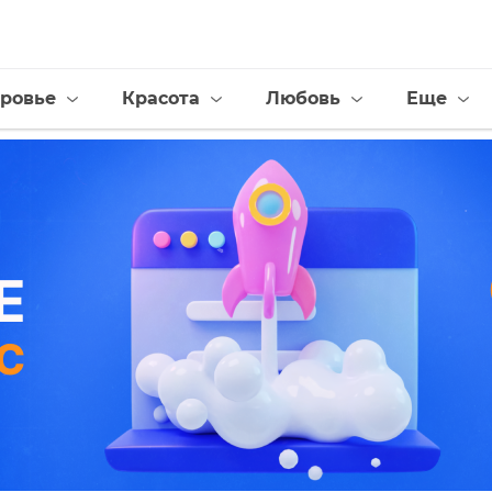
ровье
Красота
Любовь
Еще