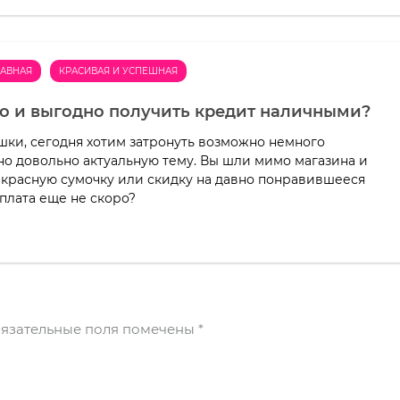
ЛАВНАЯ
КРАСИВАЯ И УСПЕШНАЯ
ро и выгодно получить кредит наличными?
ки, сегодня хотим затронуть возможно немного
но довольно актуальную тему. Вы шли мимо магазина и
красную сумочку или скидку на давно понравившееся
рплата еще не скоро?
язательные поля помечены
*