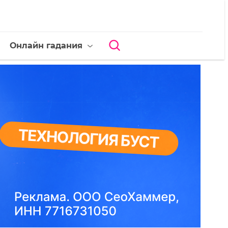
Онлайн гадания