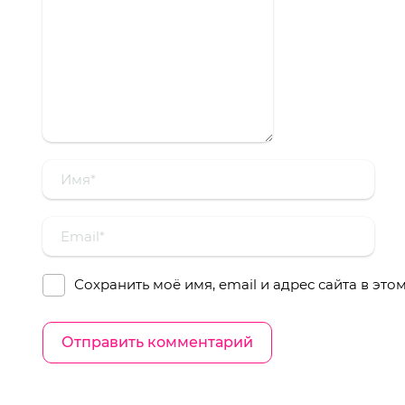
Сохранить моё имя, email и адрес сайта в эт