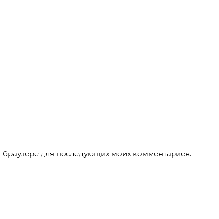
ом браузере для последующих моих комментариев.