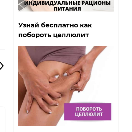
Узнай бесплатно как
побороть целлюлит