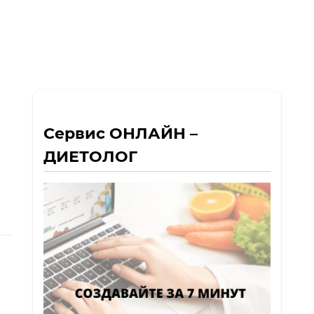
Сервис ОНЛАЙН –
ДИЕТОЛОГ