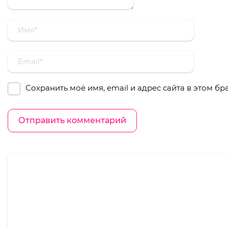
Сохранить моё имя, email и адрес сайта в этом 