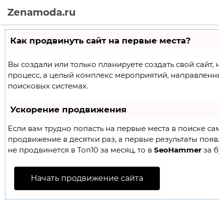
Zenamoda.ru
Как продвинуть сайт на первые места?
Вы создали или только планируете создать свой сайт, 
процесс, а целый комплекс мероприятий, направленн
поисковых системах.
Ускорение продвижения
Если вам трудно попасть на первые места в поиске с
продвижение в десятки раз, а первые результаты появл
не продвинется в Топ10 за месяц, то в
SeoHammer
за б
Начать продвижение сайта