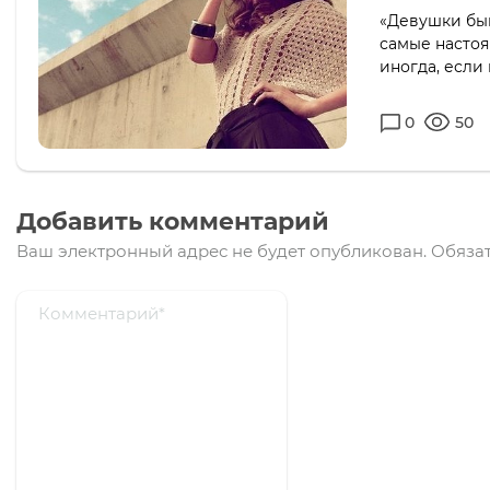
«Девушки быв
самые настоя
иногда, если
0
50
Добавить комментарий
Ваш электронный адрес не будет опубликован.
Обязат