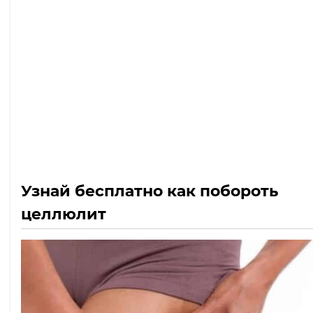
Узнай бесплатно как побороть
целлюлит