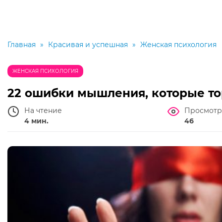
Главная
»
Красивая и успешная
»
Женская психология
ЖЕНСКАЯ ПСИХОЛОГИЯ
22 ошибки мышления, которые то
На чтение
Просмотр
4 мин.
46