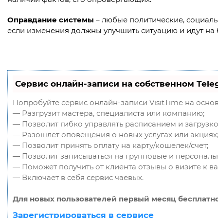
Оправдание системы
– любые политические, социал
если изменения должны улучшить ситуацию и идут на 
Сервис онлайн-записи на собственном Tele
Попробуйте сервис онлайн-записи VisitTime на осно
— Разгрузит мастера, специалиста или компанию;
— Позволит гибко управлять расписанием и загрузко
— Разошлет оповещения о новых услугах или акциях
— Позволит принять оплату на карту/кошелек/счет;
— Позволит записываться на групповые и персональ
— Поможет получить от клиента отзывы о визите к ва
— Включает в себя сервис чаевых.
Для новых пользователей первый месяц бесплатно
Зарегистрироваться в сервисе