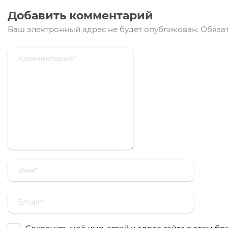
Добавить комментарий
Ваш электронный адрес не будет опубликован.
Обязат