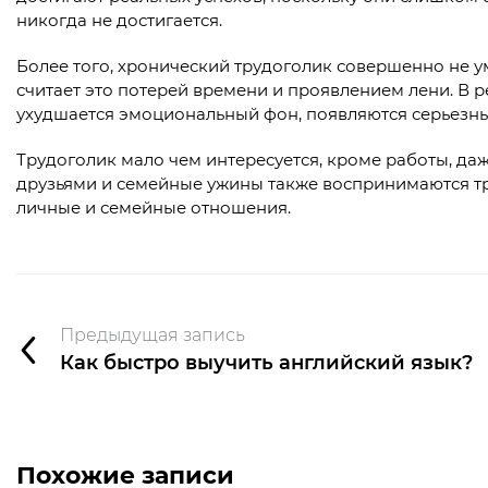
никогда не достигается.
Более того, хронический трудоголик совершенно не ум
считает это потерей времени и проявлением лени. В р
ухудшается эмоциональный фон, появляются серьезн
Трудоголик мало чем интересуется, кроме работы, даж
друзьями и семейные ужины также воспринимаются тру
личные и семейные отношения.
Предыдущая запись
Как быстро выучить английский язык?
Похожие записи