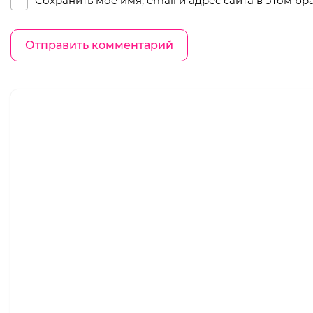
Сохранить моё имя, email и адрес сайта в этом 