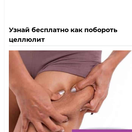
Узнай бесплатно как побороть
целлюлит