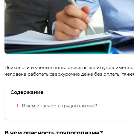
Психологи и ученые попытались выяснить, как именно
человека работать сверхурочно даже без оплаты тяжел
Содержание
В чем опасность трудоголизма?
В чем опасность трудоголизма?