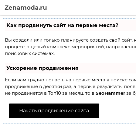
Zenamoda.ru
Как продвинуть сайт на первые места?
Вы создали или только планируете создать свой сайт, 
процесс, а целый комплекс мероприятий, направленн
поисковых системах.
Ускорение продвижения
Если вам трудно попасть на первые места в поиске с
продвижение в десятки раз, а первые результаты появл
не продвинется в Топ10 за месяц, то в
SeoHammer
за б
Начать продвижение сайта