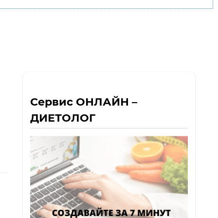
Сервис ОНЛАЙН –
ДИЕТОЛОГ