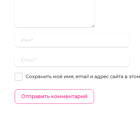
Сохранить моё имя, email и адрес сайта в эт