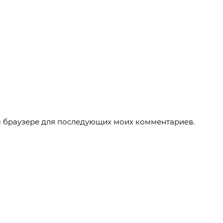
ом браузере для последующих моих комментариев.