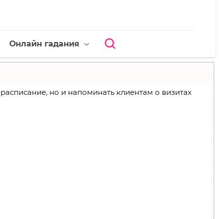
Онлайн гадания
ое расписание, но и напоминать клиентам о визитах