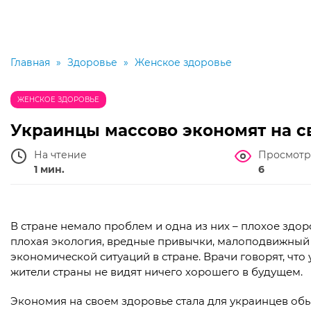
Главная
»
Здоровье
»
Женское здоровье
ЖЕНСКОЕ ЗДОРОВЬЕ
Украинцы массово экономят на с
На чтение
Просмотр
1 мин.
6
В стране немало проблем и одна из них – плохое здор
плохая экология, вредные привычки, малоподвижный 
экономической ситуаций в стране. Врачи говорят, что
жители страны не видят ничего хорошего в будущем.
Экономия на своем здоровье стала для украинцев об