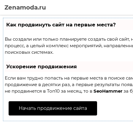
Zenamoda.ru
Как продвинуть сайт на первые места?
Вы создали или только планируете создать свой сайт, 
процесс, а целый комплекс мероприятий, направленн
поисковых системах.
Ускорение продвижения
Если вам трудно попасть на первые места в поиске с
продвижение в десятки раз, а первые результаты появл
не продвинется в Топ10 за месяц, то в
SeoHammer
за б
Начать продвижение сайта