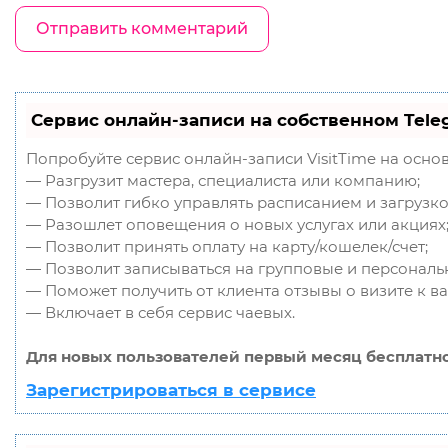
Сервис онлайн-записи на собственном Tele
Попробуйте сервис онлайн-записи VisitTime на осно
— Разгрузит мастера, специалиста или компанию;
— Позволит гибко управлять расписанием и загрузко
— Разошлет оповещения о новых услугах или акциях
— Позволит принять оплату на карту/кошелек/счет;
— Позволит записываться на групповые и персональ
— Поможет получить от клиента отзывы о визите к ва
— Включает в себя сервис чаевых.
Для новых пользователей первый месяц бесплатно
Зарегистрироваться в сервисе