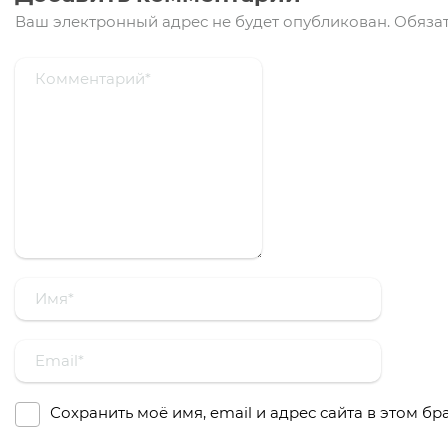
Ваш электронный адрес не будет опубликован.
Обязат
Сохранить моё имя, email и адрес сайта в этом 