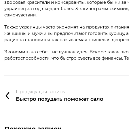
здоровья красители и консерванты, которые бы ни за
украинец за год съедает более 3-х килограмм «химии»
самочувствии.
Также украинцы часто экономят на продуктах питания 
женщины и мужчины предпочитают готовить курицу, а 
рациона становится так называемая «пищевая депресс
Экономить на себе – не лучшая идея. Вскоре такая эк
работоспособности, что быстро съесть все финансы. Те
Предыдущая запись
Быстро похудеть поможет сало
Похожие записи