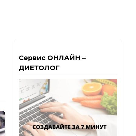
Сервис ОНЛАЙН –
ДИЕТОЛОГ