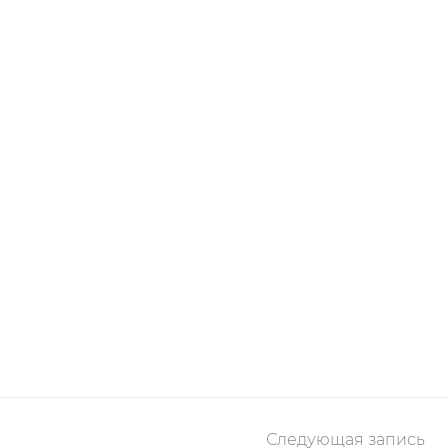
Следующая запись