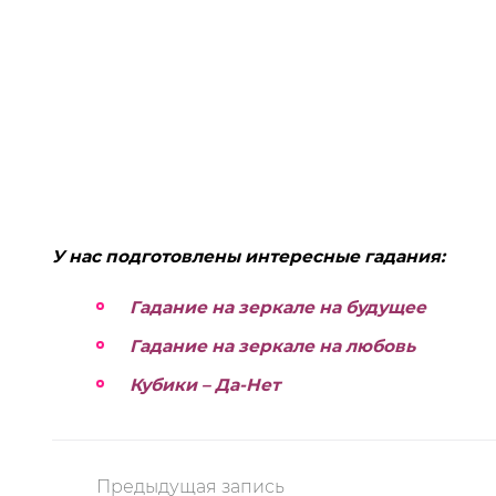
У нас подготовлены интересные гадания:
Гадание на зеркале на будущее
Гадание на зеркале на любовь
Кубики – Да-Нет
Предыдущая запись