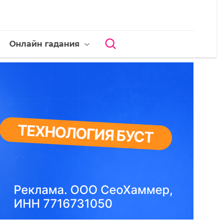
Онлайн гадания