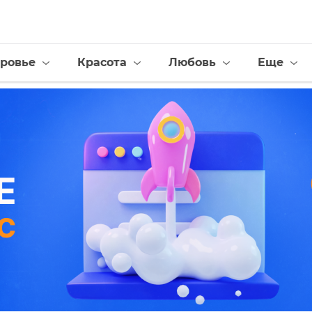
ровье
Красота
Любовь
Еще