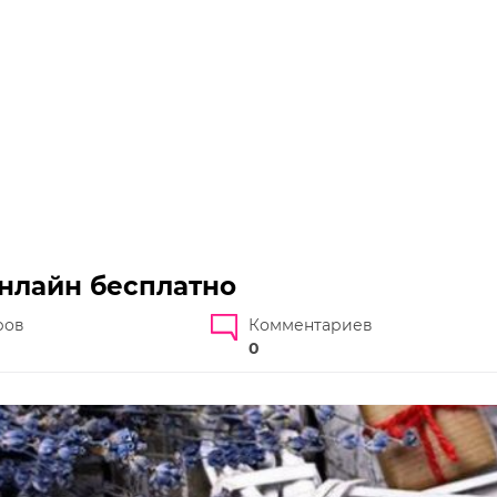
онлайн бесплатно
ров
Комментариев
0