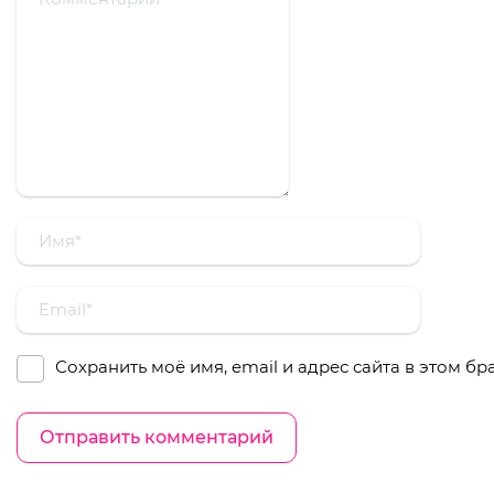
Сохранить моё имя, email и адрес сайта в этом 