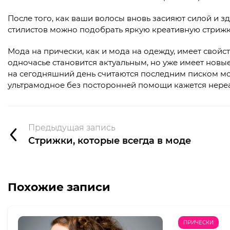
После того, как ваши волосы вновь засияют силой и 
стилистов можно подобрать яркую креативную стрижк
Мода на прически, как и мода на одежду, имеет свойст
одночасье становится актуальным, но уже имеет новы
на сегодняшний день считаются последним писком мод
ультрамодное без посторонней помощи кажется нере
Предыдущая запись
Стрижки, которые всегда в моде
Похожие записи
ПРИЧЕСКИ