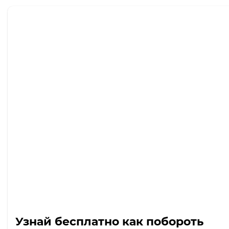
Узнай бесплатно как побороть