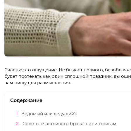
Счастье это ощущение. Не бывает полного, безоблачног
будет протекать как один сплошной праздник, вы оши
вам пищу для размышления.
Содержание
Ведомый или ведущий?
Советы счастливого брака: нет интригам