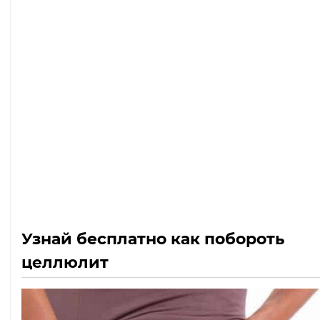
Узнай бесплатно как побороть
целлюлит