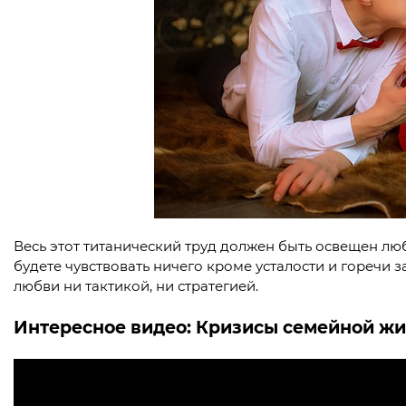
Весь этот титанический труд должен быть освещен лю
будете чувствовать ничего кроме усталости и горечи 
любви ни тактикой, ни стратегией.
Интересное видео:
Кризисы семейной жи