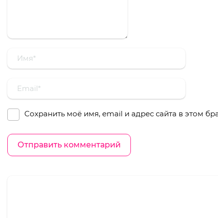
Сохранить моё имя, email и адрес сайта в этом 