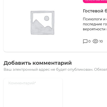
СЕМЕЙНАЯ ЖИЗ
Гостевой б
Психологи и 
последние г
вероятности 
0
10
Добавить комментарий
Ваш электронный адрес не будет опубликован.
Обязат