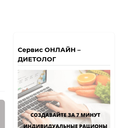
Сервис ОНЛАЙН –
ДИЕТОЛОГ