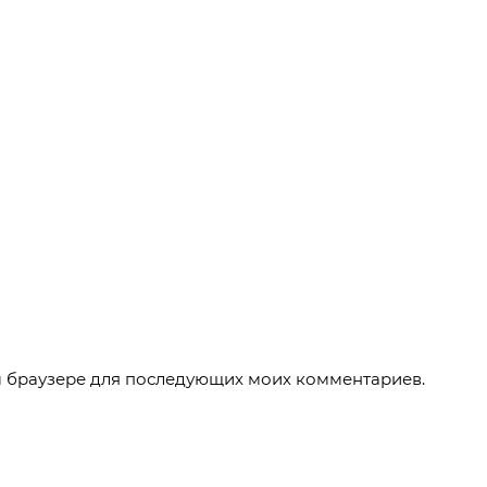
ом браузере для последующих моих комментариев.