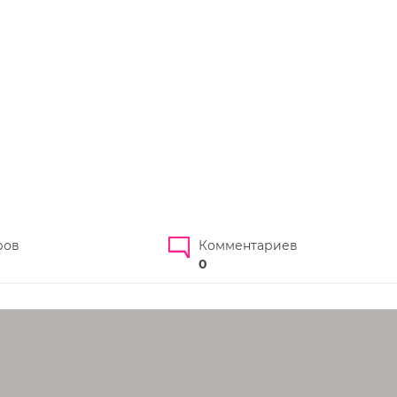
ров
Комментариев
0