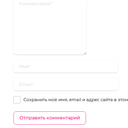
Сохранить моё имя, email и адрес сайта в эт