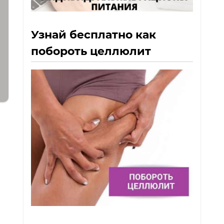
Узнай бесплатно как
побороть целлюлит