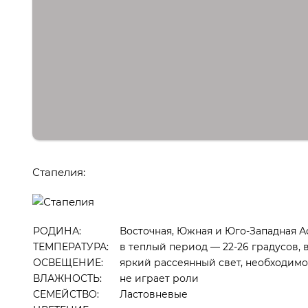
Стапелия:
РОДИНА:
Восточная, Южная и Юго-Западная 
ТЕМПЕРАТУРА:
в теплый период — 22-26 градусов, 
ОСВЕЩЕНИЕ:
яркий рассеянный свет, необходимо
ВЛАЖНОСТЬ:
не играет роли
СЕМЕЙСТВО:
Ластовневые