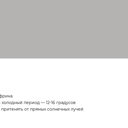
Африка
в холодный период — 12-16 градусов
 притенять от прямых солнечных лучей