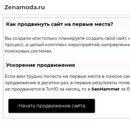
Zenamoda.ru
Как продвинуть сайт на первые места?
Вы создали или только планируете создать свой сайт, 
процесс, а целый комплекс мероприятий, направленн
поисковых системах.
Ускорение продвижения
Если вам трудно попасть на первые места в поиске с
продвижение в десятки раз, а первые результаты появл
не продвинется в Топ10 за месяц, то в
SeoHammer
за б
Начать продвижение сайта