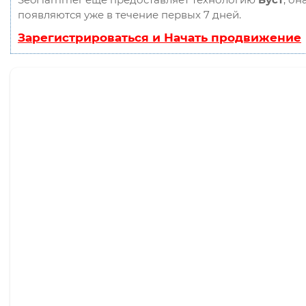
появляются уже в течение первых 7 дней.
Зарегистрироваться и Начать продвижение