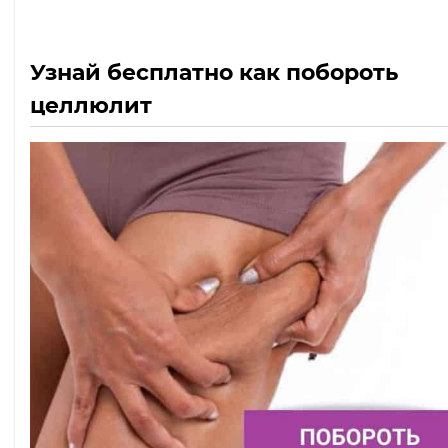
Узнай бесплатно как побороть
целлюлит