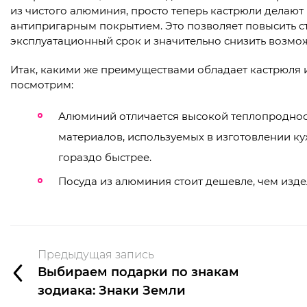
из чистого алюминия, просто теперь кастрюли делают
антипригарным покрытием. Это позволяет повысить ст
эксплуатационный срок и значительно снизить возмож
Итак, какими же преимуществами обладает кастрюля 
посмотрим:
Алюминий отличается высокой теплопродност
материалов, используемых в изготовлении кух
гораздо быстрее.
Посуда из алюминия стоит дешевле, чем изде
Предыдущая запись
Выбираем подарки по знакам
зодиака: Знаки Земли