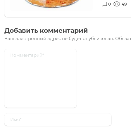
0
49
Добавить комментарий
Ваш электронный адрес не будет опубликован.
Обязат