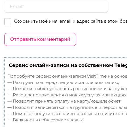
Сохранить моё имя, email и адрес сайта в этом 
Сервис онлайн-записи на собственном Tele
Попробуйте сервис онлайн-записи VisitTime на осно
— Разгрузит мастера, специалиста или компанию;
— Позволит гибко управлять расписанием и загрузко
— Разошлет оповещения о новых услугах или акциях
— Позволит принять оплату на карту/кошелек/счет;
— Позволит записываться на групповые и персональ
— Поможет получить от клиента отзывы о визите к ва
— Включает в себя сервис чаевых.