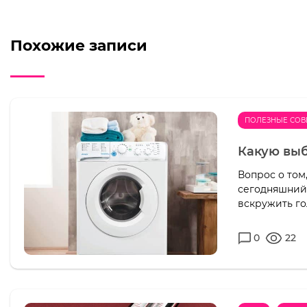
Похожие записи
ПОЛЕЗНЫЕ СОВ
Какую вы
Вопрос о том
сегодняшний 
вскружить гол
0
22