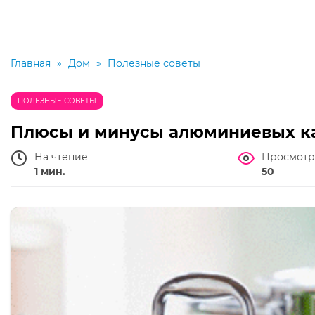
Главная
»
Дом
»
Полезные советы
ПОЛЕЗНЫЕ СОВЕТЫ
Плюсы и минусы алюминиевых ка
На чтение
Просмотр
1 мин.
50