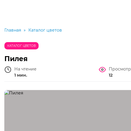
Главная
»
Каталог цветов
КАТАЛОГ ЦВЕТОВ
Пилея
На чтение
Просмотр
1 мин.
12