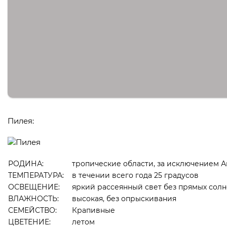
Пилея:
РОДИНА:
тропические области, за исключением А
ТЕМПЕРАТУРА:
в течении всего года 25 градусов
ОСВЕЩЕНИЕ:
яркий рассеянный свет без прямых сол
ВЛАЖНОСТЬ:
высокая, без опрыскивания
СЕМЕЙСТВО:
Крапивные
ЦВЕТЕНИЕ:
летом