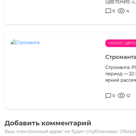
ЦВЕТЕНИЕ: с..
0
4
КАТАЛОГ ЦВЕТО
Стромант
Строманта: 
период — 22-
яркий рассея
0
12
Добавить комментарий
Ваш электронный адрес не будет опубликован.
Обязат