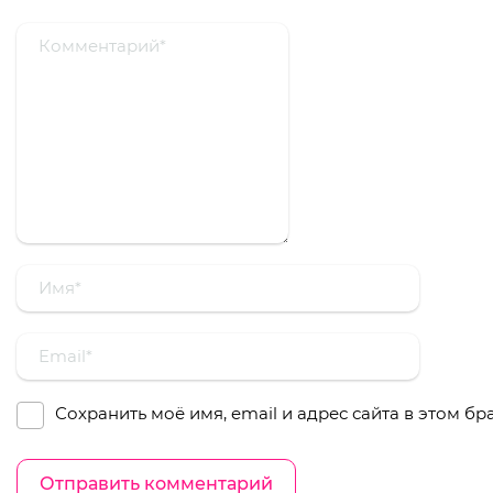
Сохранить моё имя, email и адрес сайта в этом 