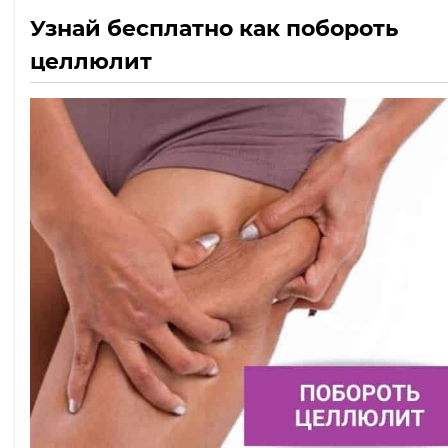
Узнай бесплатно как побороть
целлюлит