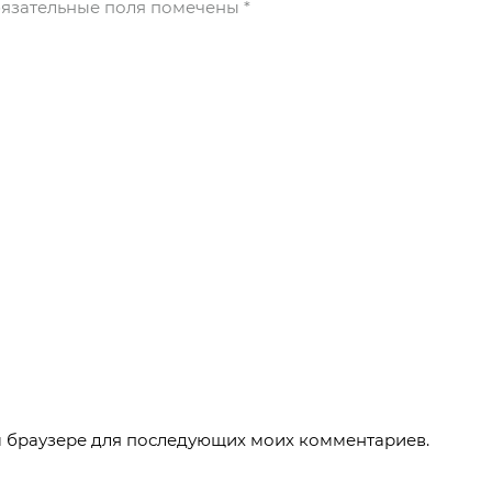
язательные поля помечены
*
ом браузере для последующих моих комментариев.