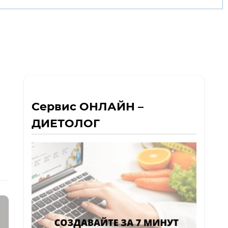
Сервис ОНЛАЙН –
ДИЕТОЛОГ