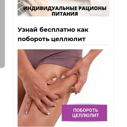
Узнай бесплатно как
побороть целлюлит