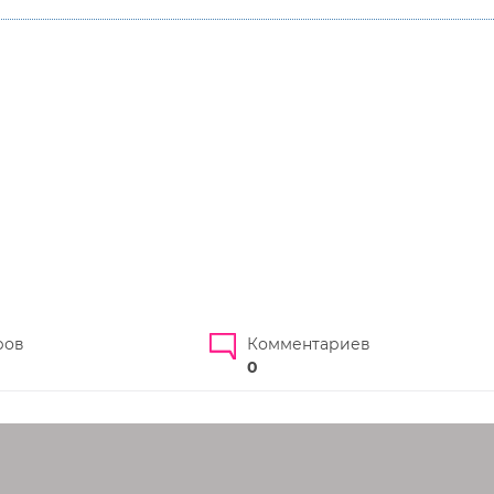
ров
Комментариев
0