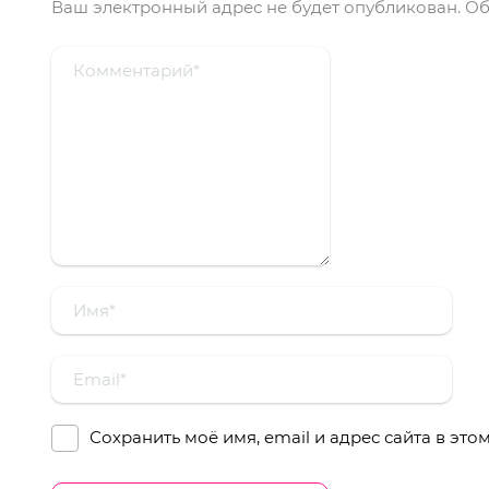
Ваш электронный адрес не будет опубликован.
Об
Сохранить моё имя, email и адрес сайта в эт