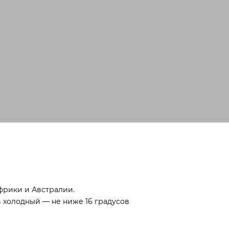
фрики и Австралии.
в холодный — не ниже 16 градусов