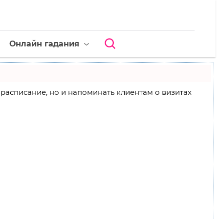
Онлайн гадания
ое расписание, но и напоминать клиентам о визитах