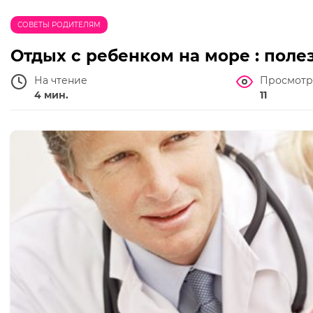
СОВЕТЫ РОДИТЕЛЯМ
Отдых с ребенком на море : поле
На чтение
Просмотр
4 мин.
11