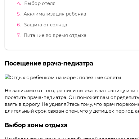
Выбор отеля
Акклиматизация ребенка
Защита от солнца
Питание во время отдыха
Посещение врача-педиатра
Не зависимо от того, решили вы ехать за границу ил
посетить врача-педиатра. Он поможет вам определить
взять в дорогу. Не удивляйтесь тому, что врач пореко
длительный срок связан с тем, что у детишек период 
Выбор зоны отдыха