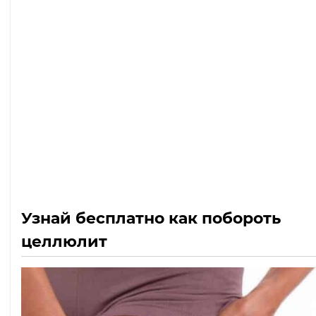
Узнай бесплатно как побороть
целлюлит