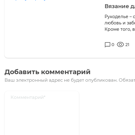
Вязание д
Рукоделье – 
любовь и заб
Кроме того, в
0
21
Добавить комментарий
Ваш электронный адрес не будет опубликован.
Обязат