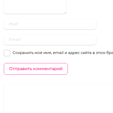
Сохранить моё имя, email и адрес сайта в этом 