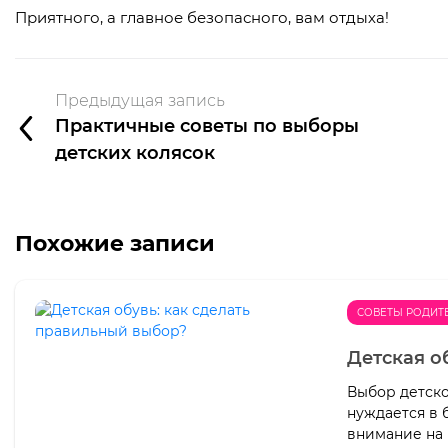
Приятного, а главное безопасного, вам отдыха!
Предыдущая запись
Практичные советы по выборы
детских колясок
Похожие записи
СОВЕТЫ РОДИТ
Детская о
Выбор детско
нуждается в 
внимание на 