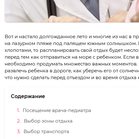
Вот и настало долгожданное лето и многие из нас в п
на лазурном пляже под палящем южным солнышком. 
хлопотами, то распланировать свой отдых будет несл
перед тем как отправиться на море с ребенком. Если 
необходимо продумать множество важных моментов. Ну
развлечь ребенка в дороге, как уберечь его от солне
что нужно сделать перед отъездом и во время отдыха 
Содержание
Посещение врача-педиатра
Выбор зоны отдыха
Выбор транспорта