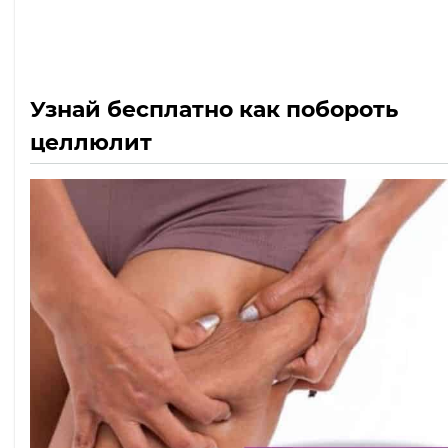
Узнай бесплатно как побороть
целлюлит