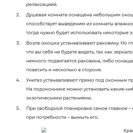
релаксацией.
Душевая комната оснащена небольшим окошк
способствует выведению из комнаты влажного
тогда нужно будет использовать некоторые э
Возле окошка устанавливают раковину. Но г
что вы себя не будете видеть, так как зерка
немного подвигается раковина, либо оснаща
повесить и несколько в стороне.
Унитаз устанавливают прямо под оконным п
На подоконнике можно установить какие-ни
экзотическими растениями.
При свободной планировке самое главное – о
при потребности – вымыть его.