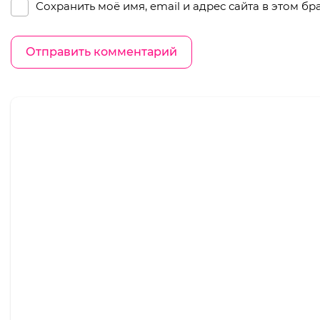
Сохранить моё имя, email и адрес сайта в этом 