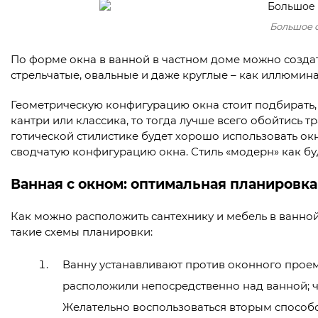
Большое 
По форме окна в ванной в частном доме можно создат
стрельчатые, овальные и даже круглые – как иллюмин
Геометрическую конфигурацию окна стоит подбирать, 
кантри или классика, то тогда лучше всего обойтис
готической стилистике будет хорошо использовать о
сводчатую конфигурацию окна. Стиль «модерн» как бу
Ванная с окном: оптимальная планировка
Как можно расположить сантехнику и мебель в ванно
такие схемы планировки:
Ванну устанавливают против оконного проема
расположили непосредственно над ванной; ч
Желательно воспользоваться вторым способо