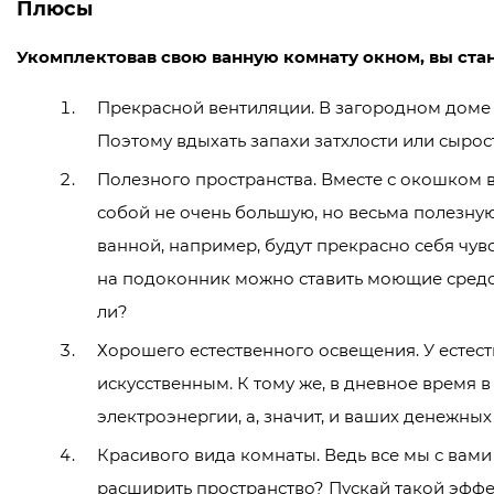
Плюсы
Укомплектовав свою ванную комнату окном, вы ста
Прекрасной вентиляции. В загородном доме 
Поэтому вдыхать запахи затхлости или сырос
Полезного пространства. Вместе с окошком 
собой не очень большую, но весьма полезну
ванной, например, будут прекрасно себя чувс
на подоконник можно ставить моющие средств
ли?
Хорошего естественного освещения. У естес
искусственным. К тому же, в дневное время в
электроэнергии, а, значит, и ваших денежных
Красивого вида комнаты. Ведь все мы с вами 
расширить пространство? Пускай такой эффек