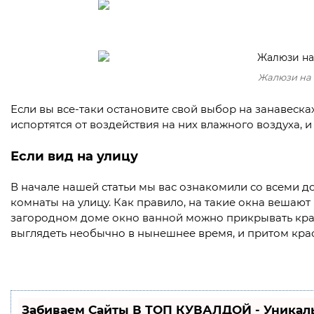
Жалюзи на 
Если вы все-таки остановите свой выбор на занавесках
испортятся от воздействия на них влажного воздуха, и
Если вид на улицу
В начале нашей статьи мы вас ознакомили со всеми д
комнаты на улицу. Как правило, на такие окна вешаю
загородном доме окно ванной можно прикрывать кра
выглядеть необычно в нынешнее время, и притом кра
Забиваем Сайты В ТОП КУВАЛДОЙ - Уникал