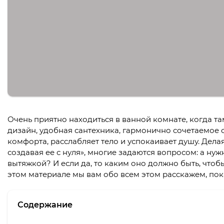
Очень приятно находиться в ванной комнате, когда т
дизайн, удобная сантехника, гармонично сочетаемое 
комфорта, расслабляет тело и успокаивает душу. Дел
создавая ее с нуля», многие задаются вопросом: а нуж
вытяжкой? И если да, то каким оно должно быть, чтоб
этом материале мы вам обо всем этом расскажем, по
Содержание