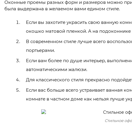
Оконные проемы разных форм и размеров можно при 
была выдержана в желаемом вами едином стиле.
Если вы захотите украсить свою ванную комн
окошко матовой пленкой. А на подоконнике 
В современном стиле лучше всего воспольз
портьерами.
Если вам более по душе интерьер, выполненны
автоматическими жалюзи.
Для классического стиля прекрасно подойдет
Если вас больше всего устраивает ванная ко
комнате в частном доме как нельзя лучше ук
Стильное оф