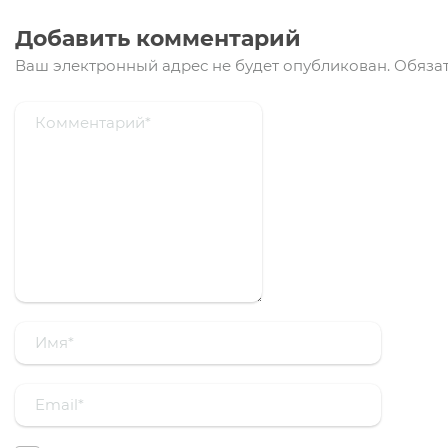
Добавить комментарий
Ваш электронный адрес не будет опубликован.
Обязат