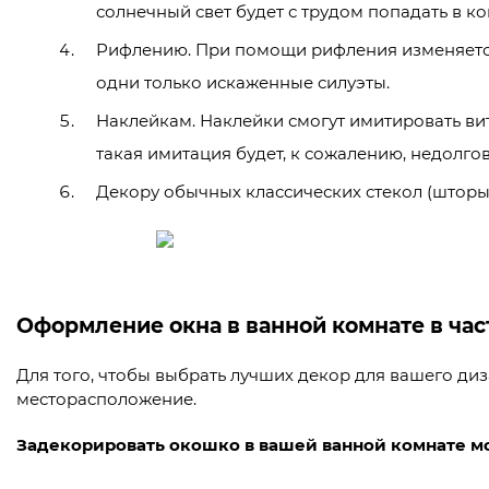
солнечный свет будет с трудом попадать в ко
Рифлению. При помощи рифления изменяется 
одни только искаженные силуэты.
Наклейкам. Наклейки смогут имитировать вит
такая имитация будет, к сожалению, недолго
Декору обычных классических стекол (шторы, 
Оформление окна в ванной комнате в ча
Для того, чтобы выбрать лучших декор для вашего ди
месторасположение.
Задекорировать окошко в вашей ванной комнате м