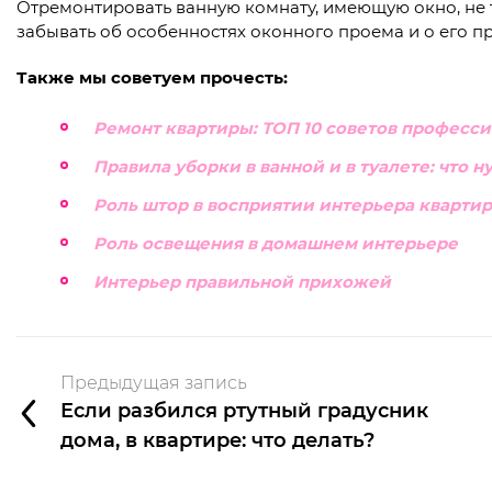
Отремонтировать ванную комнату, имеющую окно, не т
забывать об особенностях оконного проема и о его 
Также мы советуем прочесть:
Ремонт квартиры: ТОП 10 советов професс
Правила уборки в ванной и в туалете: что н
Роль штор в восприятии интерьера кварти
Роль освещения в домашнем интерьере
Интерьер правильной прихожей
Предыдущая запись
Если разбился ртутный градусник
дома, в квартире: что делать?