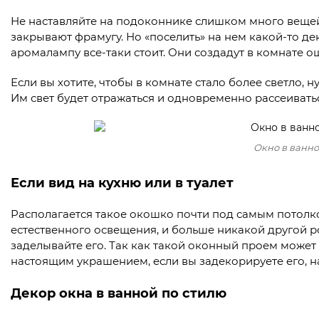
Не наставляйте на подоконнике слишком много вещей.
закрывают фрамугу. Но «поселить» на нем какой-то де
аромалампу все-таки стоит. Они создадут в комнате о
Если вы хотите, чтобы в комнате стало более светло,
Им свет будет отражаться и одновременно рассеивать
Окно в ванно
Если вид на кухню или в туалет
Располагается такое окошко почти под самым потолком
естественного освещения, и больше никакой другой р
заделывайте его. Так как такой оконный проем может
настоящим украшением, если вы задекорируете его, 
Декор окна в ванной по стилю