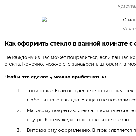
Красива
Стиль
Как оформить стекло в ванной комнате с
Не каждому из нас может понравиться, если ванная к
стекла. Конечно, можно его занавесить шторами, а мо
Чтобы это сделать, можно прибегнуть к:
Тонировке. Если вы сделаете тонировку стеко
любопытного взгляда. А еще и не позволит с
Матовому покрытию стекла. В комнате станет н
внутрь. К тому же, матово покрытое стекло – 
Витражному оформлению. Витраж является я