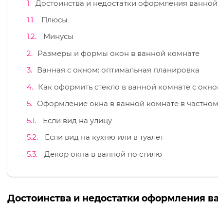
Достоинства и недостатки оформления ванной
Плюсы
Минусы
Размеры и формы окон в ванной комнате
Ванная с окном: оптимальная планировка
Как оформить стекло в ванной комнате с окн
Оформление окна в ванной комнате в частно
Если вид на улицу
Если вид на кухню или в туалет
Декор окна в ванной по стилю
Достоинства и недостатки оформления в