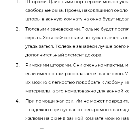
Шторами. Длинными портьерами можно украс
свободные окна. Проем, находящийся около 
шторы в ванную комнату на окно будут идеа
Тюлевыми занавесками. Тюль не будет препятс
скрыть. Хотя сейчас стали выпускать очень пл
угадываться. Тюлевые занавеси лучше всего 
дополнительный элемент декора.
Римскими шторами. Они очень компактны, и 
если именно там располагается ваше окно. У 
их можно с легкостью подобрать к любому и
материалы, а это немаловажно для ванной к
При помощи жалюзи. Им не может повредить в
– надежно спрячут вас от нескромных взгляд
жалюзи на окне в ванной комнате можно назв