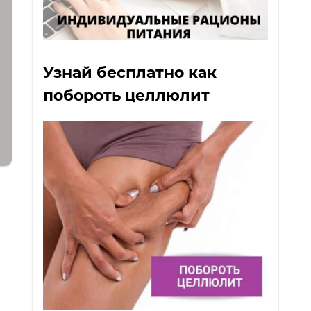
Узнай бесплатно как
побороть целлюлит