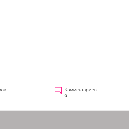
ров
Комментариев
0