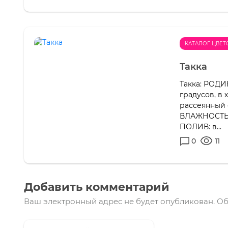
КАТАЛОГ ЦВЕТ
Такка
Такка: РОДИ
градусов, в
рассеянный 
ВЛАЖНОСТЬ:
ПОЛИВ: в...
0
11
Добавить комментарий
Ваш электронный адрес не будет опубликован.
Об