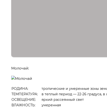
Молочай:
РОДИНА:
тропические и умеренные зоны зем
ТЕМПЕРАТУРА:
в теплый период — 22-26 градуса, в
ОСВЕЩЕНИЕ:
яркий рассеянный свет
ВЛАЖНОСТЬ:
умеренная