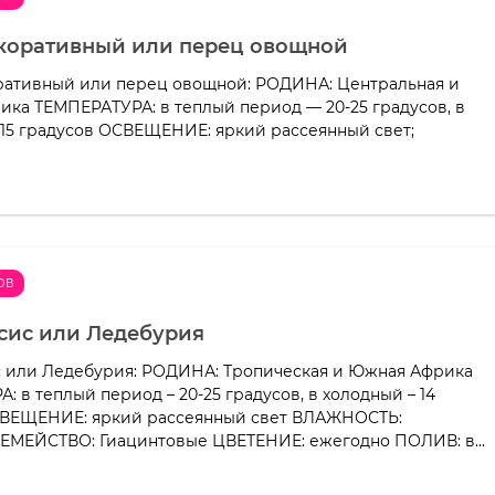
коративный или перец овощной
ративный или перец овощной: РОДИНА: Центральная и
ка ТЕМПЕРАТУРА: в теплый период — 20-25 градусов, в
15 градусов ОСВЕЩЕНИЕ: яркий рассеянный свет;
ОВ
ис или Ледебурия
 или Ледебурия: РОДИНА: Тропическая и Южная Африка
 в теплый период – 20-25 градусов, в холодный – 14
СВЕЩЕНИЕ: яркий рассеянный свет ВЛАЖНОСТЬ:
ЕМЕЙСТВО: Гиацинтовые ЦВЕТЕНИЕ: ежегодно ПОЛИВ: в...