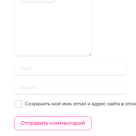
Сохранить моё имя, email и адрес сайта в эт