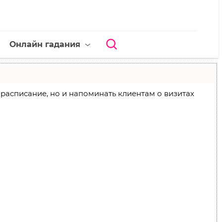
Онлайн гадания
ое расписание, но и напоминать клиентам о визитах