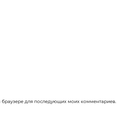
ом браузере для последующих моих комментариев.