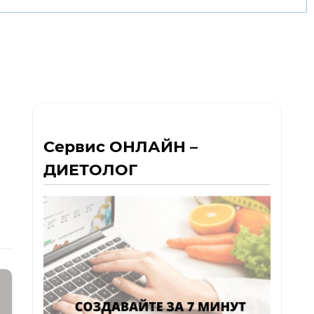
Сервис ОНЛАЙН –
ДИЕТОЛОГ