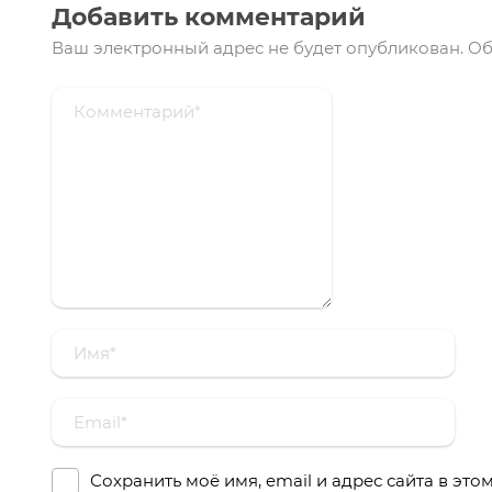
Добавить комментарий
Ваш электронный адрес не будет опубликован.
Об
Сохранить моё имя, email и адрес сайта в эт