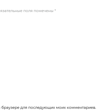
язательные поля помечены
*
ом браузере для последующих моих комментариев.