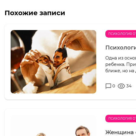
Похожие записи
ПСИХОЛОГИЯ 
Психологи
Одна из осн
ребенка. При
ближе, но на 
0
34
ПСИХОЛОГИЯ 
Женщина 