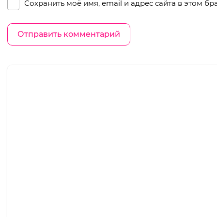
Сохранить моё имя, email и адрес сайта в этом 