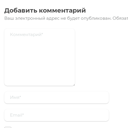
Добавить комментарий
Ваш электронный адрес не будет опубликован.
Обязат