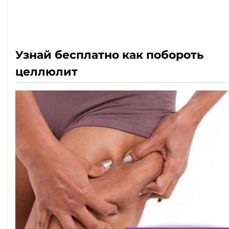
Узнай бесплатно как побороть
целлюлит