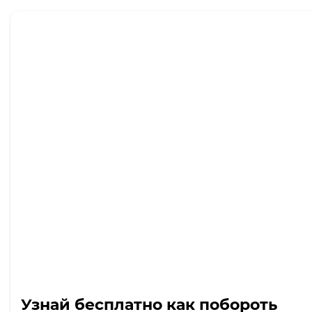
Узнай бесплатно как побороть