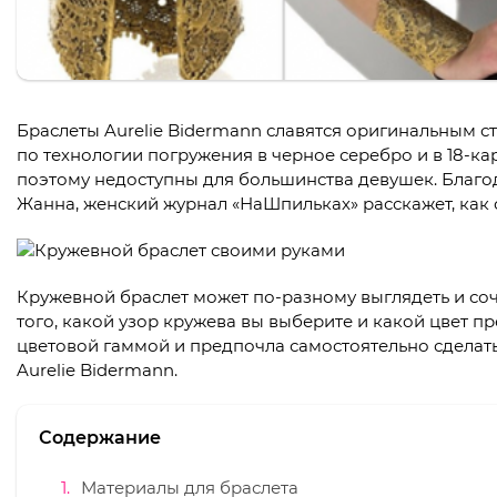
Браслеты Aurelie Bidermann славятся оригинальным 
по технологии погружения в черное серебро и в 18-ка
поэтому недоступны для большинства девушек. Благо
Жанна, женский журнал «НаШпильках» расскажет, как 
Кружевной браслет может по-разному выглядеть и соче
того, какой узор кружева вы выберите и какой цвет 
цветовой гаммой и предпочла самостоятельно сделат
Aurelie Bidermann.
Содержание
Материалы для браслета