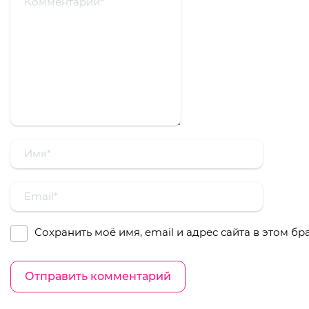
Сохранить моё имя, email и адрес сайта в этом 