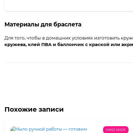
Материалы для браслета
Для того, чтобы в домашних условиях изготовить круж
кружева, клей ПВА и баллончик с краской или акр
Похожие записи
HAND MADE