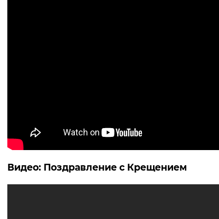
Видео: Поздравление с Крещением