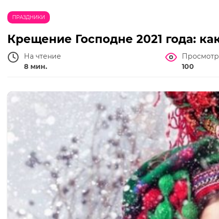
ПРАЗДНИКИ
Крещение Господне 2021 года: ка
На чтение
Просмотр
8 мин.
100