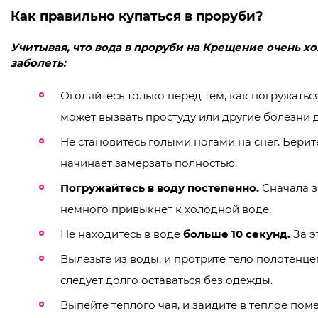
Как правильно купаться в проруби?
Учитывая, что вода в проруби на Крещение очень х
заболеть:
Оголяйтесь только перед тем, как погружать
может вызвать простуду или другие болезни 
Не становитесь голыми ногами на снег. Берит
начинает замерзать полностью.
Погружайтесь в воду постепенно.
Сначала з
немного привыкнет к холодной воде.
Не находитесь в воде
больше 10 секунд.
За э
Вылезьте из воды, и протрите тело полотенце
следует долго оставаться без одежды.
Выпейте теплого чая, и зайдите в теплое поме