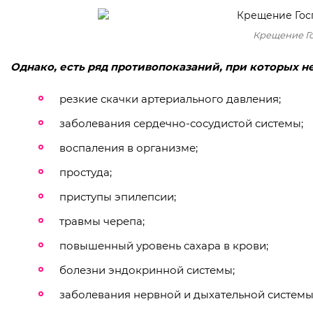
Крещение Го
Однако, есть ряд противопоказаний, при которых не
резкие скачки артериального давления;
заболевания сердечно-сосудистой системы;
воспаления в организме;
простуда;
приступы эпилепсии;
травмы черепа;
повышенный уровень сахара в крови;
болезни эндокринной системы;
заболевания нервной и дыхательной системы