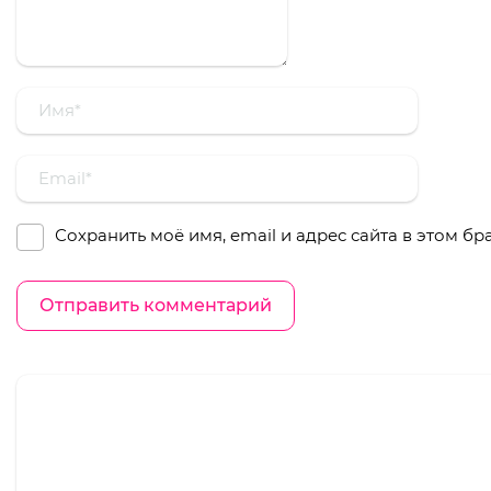
Сохранить моё имя, email и адрес сайта в этом 