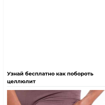
Узнай бесплатно как побороть
целлюлит