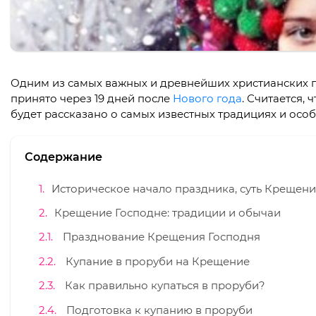
Одним из самых важных и древнейших христианских п
принято через 19 дней после
Нового года
. Считается,
будет рассказано о самых известных традициях и осо
Содержание
Историческое начало праздника, суть Крещени
Крещение Господне: традиции и обычаи
Празднование Крещения Господня
Купание в проруби на Крещение
Как правильно купаться в проруби?
Подготовка к купанию в проруби