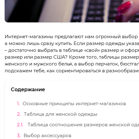
Интернет-магазины предлагают нам огромный выбор о
а можно лишь сразу купить. Если размер одежды указ
– достаточно выбрать в таблице «свой» размер и оформ
размер или размер США? Кроме того, таблицы размер
женского и мужского белья, а выбор перчаток, бюстга
подскажем тебе, как сориентироваться в разнообрази
Содержание
Основные принципы интернет-магазинов
Таблица для женской одежды
Таблица соотношения размеров женской о
Выбор аксессуаров