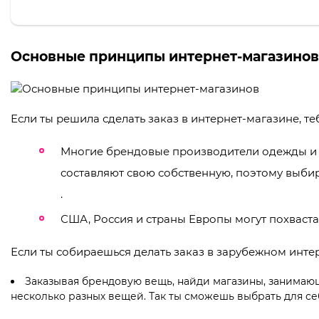
Основные принципы интернет-магазинов
Если ты решила сделать заказ в интернет-магазине, т
Многие брендовые производители одежды и 
составляют свою собственную, поэтому выбир
.
США, Россия и страны Европы могут похваст
Если ты собираешься делать заказ в зарубежном инте
Заказывая брендовую вещь, найди магазины, занимаю
несколько разных вещей. Так ты сможешь выбрать для с