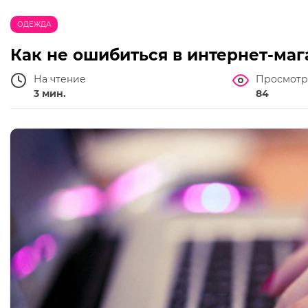
ОДЕЖДА
Как не ошибиться в интернет-маг
На чтение
Просмотр
3 мин.
84