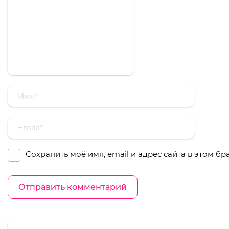
Сохранить моё имя, email и адрес сайта в этом 