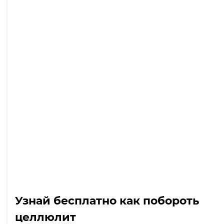
Узнай бесплатно как побороть
целлюлит