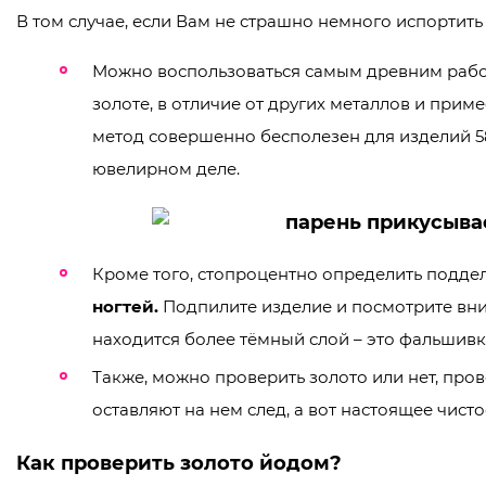
В том случае, если Вам не страшно немного испортить
Можно воспользоваться самым древним рабо
золоте, в отличие от других металлов и прим
метод совершенно бесполезен для изделий 5
ювелирном деле.
Кроме того, стопроцентно определить подд
ногтей.
Подпилите изделие и посмотрите вним
находится более тёмный слой – это фальшивк
Также, можно проверить золото или нет, про
оставляют на нем след, а вот настоящее чистое
Как проверить золото йодом?