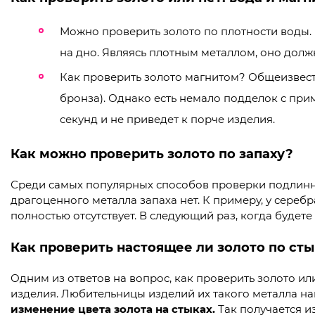
Можно проверить золото по плотности воды. 
на дно. Являясь плотным металлом, оно должн
Как проверить золото магнитом? Общеизвестно
бронза). Однако есть немало подделок с при
секунд и не приведет к порче изделия.
Как можно проверить золото по запаху?
Среди самых популярных способов проверки подлинност
драгоценного металла запаха нет. К примеру, у серебр
полностью отсутствует. В следующий раз, когда будет
Как проверить настоящее ли золото по ст
Одним из ответов на вопрос, как проверить золото ил
изделия. Любительницы изделий их такого металла на
изменение цвета золота на стыках.
Так получается из