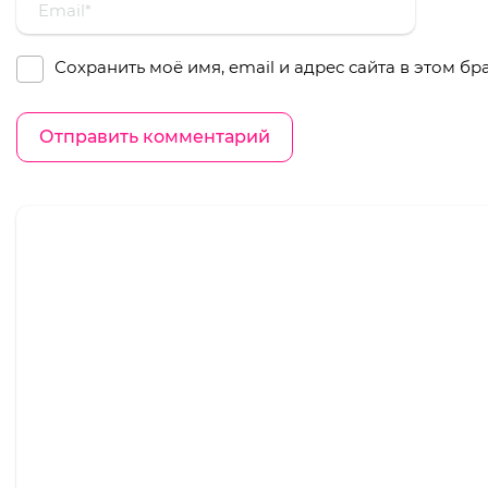
Сохранить моё имя, email и адрес сайта в этом 