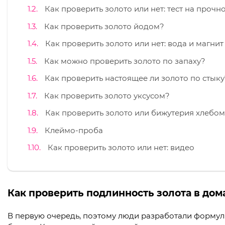
Как проверить золото или нет: тест на прочн
Как проверить золото йодом?
Как проверить золото или нет: вода и магнит
Как можно проверить золото по запаху?
Как проверить настоящее ли золото по стыку
Как проверить золото уксусом?
Как проверить золото или бижутерия хлебо
Клеймо-проба
Как проверить золото или нет: видео
Как проверить подлинность золота в дом
В первую очередь, поэтому люди разработали формулы