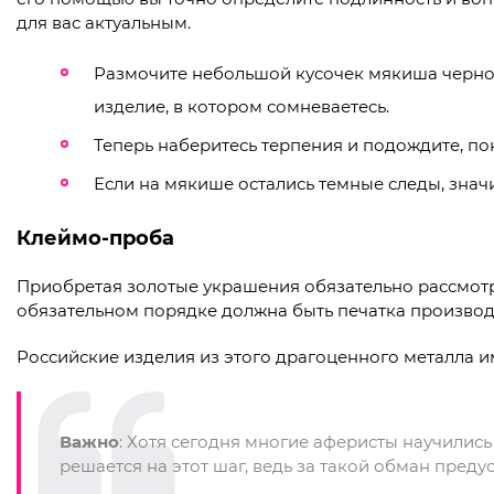
для вас актуальным.
Размочите небольшой кусочек мякиша черно
изделие, в котором сомневаетесь.
Теперь наберитесь терпения и подождите, пок
Если на мякише остались темные следы, значит
Клеймо-проба
Приобретая золотые украшения обязательно рассмотр
обязательном порядке должна быть печатка произво
Российские изделия из этого драгоценного металла
Важно
: Хотя сегодня многие аферисты научилис
решается на этот шаг, ведь за такой обман преду