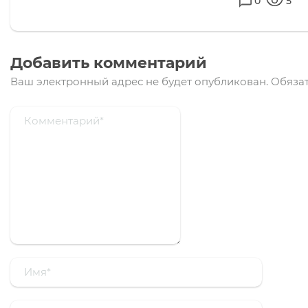
0
5
Добавить комментарий
Ваш электронный адрес не будет опубликован.
Обязат