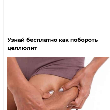
Узнай бесплатно как побороть
целлюлит