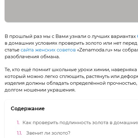
В прошлый раз мы с Вами узнали о лучших вариантах
в домашних условиях проверить золото или нет пере
статье
сайта женских советов
«Zenamoda.ru» мы собра
разоблачения обмана.
Те, кто ещё помнит школьные уроки химии, наверняка
который можно легко сплющить, растянуть или дефор
изделия должны обладать определённой прочностью, 
долгом ношении украшения.
Содержание
Как проверить подлинность золота в домашних
Звенит ли золото?