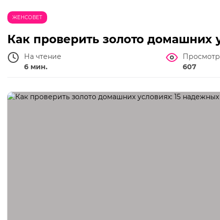
ЖЕНСОВЕТ
Как проверить золото домашних 
На чтение
Просмотр
6 мин.
607