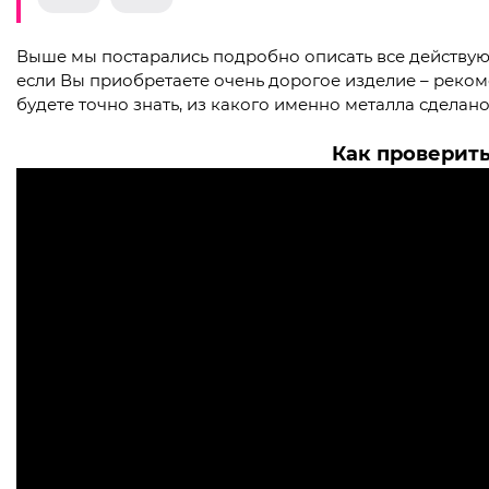
Выше мы постарались подробно описать все действую
если Вы приобретаете очень дорогое изделие – реком
будете точно знать, из какого именно металла сделан
Как проверить