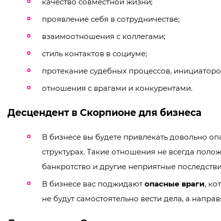
качество совместной жизни;
проявление себя в сотрудничестве;
взаимоотношения с коллегами;
стиль контактов в социуме;
протекание судебных процессов, инициаторо
отношения с врагами и конкурентами.
Десцендент в Скорпионе для бизнеса
В бизнесе вы будете привлекать довольно оп
структурах. Такие отношения не всегда поло
банкротство и другие неприятные последстви
В бизнесе вас поджидают
опасные враги
, к
не будут самостоятельно вести дела, а напра