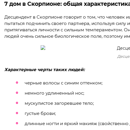
7 дом в Скорпионе: общая характеристик
Десцендент в Скорпионе говорит о том, что человек и
пытаться подчинить своего партнера, используя силу и 
притягиваться личности с сильным темпераментом. Они
людей очень сильное биологическое поле, поэтому им 
Десце
Характерные черты таких людей:
черные волосы с синим оттенком;
немного удлиненный нос;
мускулистое загоревшее тело;
густые брови;
длинные ногти и яркий макияж (свойственно