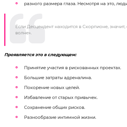
разного размера глаза. Несмотря на это, лю
Если Десцендент находится в Скорпионе, значит,
волне».
Проявляется это в следующем:
Принятие участия в рискованных проектах.
Большие затраты адреналина.
Покорение новых целей.
Избавление от старых привычек.
Сохранение общих рисков.
Разнообразие интимной жизни.