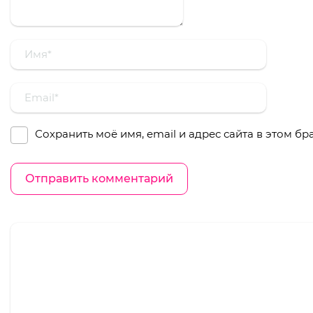
Сохранить моё имя, email и адрес сайта в этом 