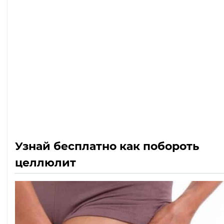
Узнай бесплатно как побороть
целлюлит