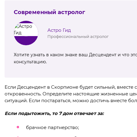
Современный астролог
Астро Гид
Профессиональный астролог
Хотите узнать в каком знаке ваш Десцендент и что э
консультацию.
Если Десцендент в Скорпионе будет сильный, вместе 
откровенность. Определите настоящие жизненные цен
ситуаций. Если постараться, можно достичь вместе бо
Если подытожить, то 7 дом отвечает за:
брачное партнерство;