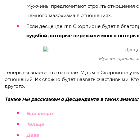
Мужчины предпочитают строить отношения с 
немного мазохизма в отношениях.
Если десцендент в Скорпионе будет в благо
судьбой, которые пережили много потерь 
Мужчин привлекаю
Теперь вы знаете, что означает 7 дом в Скорпионе у 
отношений. Их сложно будет назвать счастливыми. Кт
другого.
Также мы расскажем о Десценденте в таких знаках:
Близнецах
Тельце
Деве