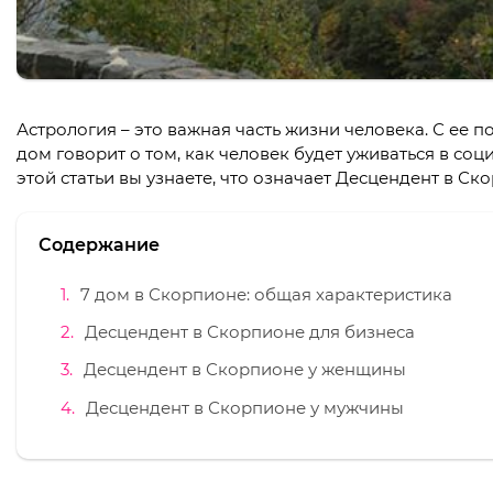
Астрология – это важная часть жизни человека. С ее
дом говорит о том, как человек будет уживаться в соц
этой статьи вы узнаете, что означает Десцендент в Ск
Содержание
7 дом в Скорпионе: общая характеристика
Десцендент в Скорпионе для бизнеса
Десцендент в Скорпионе у женщины
Десцендент в Скорпионе у мужчины