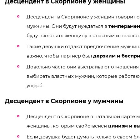
Десцендент в Скорпионе у женщины
Десцендент в Скорпионе у женщин говорит о 
мужчины. Они будут нуждаться в
темперамен
будут склонять женщину к опасным и незако
Такие девушки отдают предпочтение мужчина
важно, чтобы партнер был
дерзким и беспр
Довольно часто они выстраивают отношения 
выбирать властных мужчин, которые работаю
ущерб.
Десцендент в Скорпионе у мужчины
Десцендент в Скорпионе в натальной карте м
женщины, которым свойственен
цинизм и в
Если девушка будет думать только о своем бла