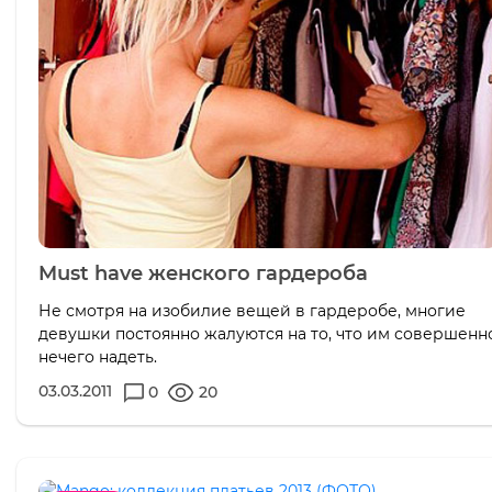
Must have женского гардероба
Не смотря на изобилие вещей в гардеробе, многие
девушки постоянно жалуются на то, что им совершенн
нечего надеть.
03.03.2011
0
20