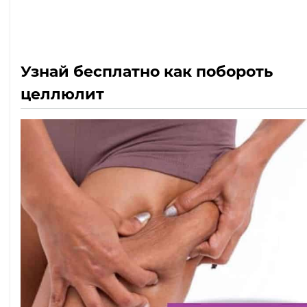
Узнай бесплатно как побороть
целлюлит