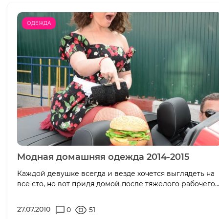
ОДЕЖДА
Модная домашняя одежда 2014-2015
Каждой девушке всегда и везде хочется выглядеть на
все сто, но вот придя домой после тяжелого рабочего..
27.07.2010
0
51