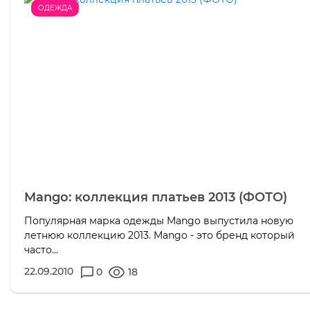
ОДЕЖДА
Mango: коллекция платьев 2013 (ФОТО)
Популярная марка одежды Mango выпустила новую
летнюю коллекцию 2013. Mango - это бренд который
часто...
22.09.2010
0
18