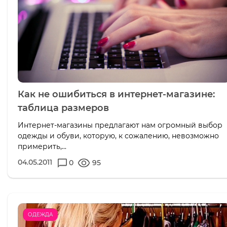
Как не ошибиться в интернет-магазине:
таблица размеров
Интернет-магазины предлагают нам огромный выбор
одежды и обуви, которую, к сожалению, невозможно
примерить,...
04.05.2011
0
95
ОДЕЖДА