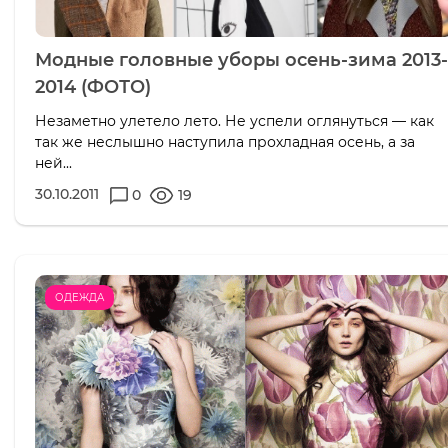
Модные головные уборы осень-зима 2013-
2014 (ФОТО)
Незаметно улетело лето. Не успели оглянуться — как
так же неслышно наступила прохладная осень, а за
ней...
30.10.2011
0
19
ОДЕЖДА