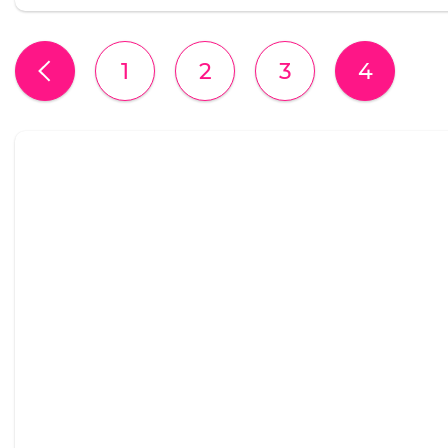
1
2
3
4