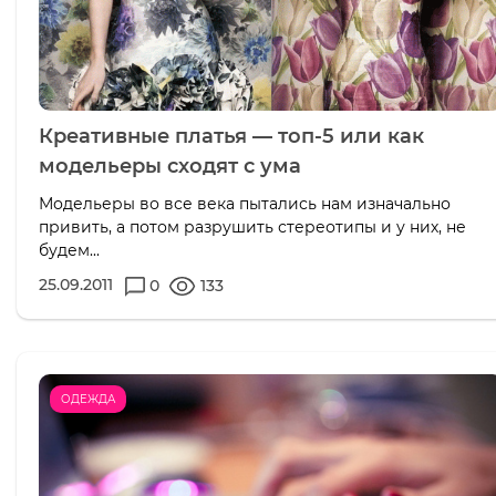
Креативные платья — топ-5 или как
модельеры сходят с ума
Модельеры во все века пытались нам изначально
привить, а потом разрушить стереотипы и у них, не
будем...
25.09.2011
0
133
ОДЕЖДА